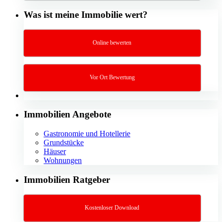
Was ist meine Immobilie wert?
Online bewerten
Vor Ort Bewertung
Immobilien Angebote
Gastronomie und Hotellerie
Grundstücke
Häuser
Wohnungen
Immobilien Ratgeber
Kostenloser Download