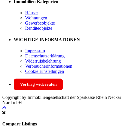
Immobilien Kategorien
Häuser
Wohnungen
Gewerbeobjekte
Renditeobjekte
WICHTIGE INFORMATIONEN
Impressum
Datenschutzerklärung
Widerrufsbelehrung
Verbraucherinformationen
Cookie Einstellungen
Vertrag widerrufen
Copyright by Immobiliengesellschaft der Sparkasse Rhein Neckar
Nord mbH
Compare Listings