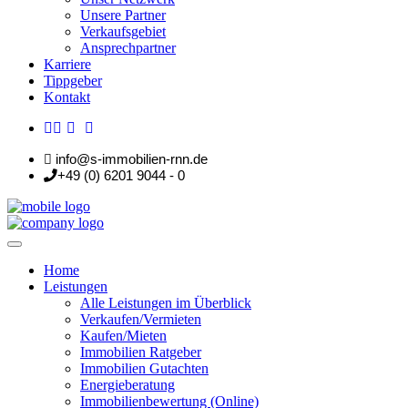
Unsere Partner
Verkaufsgebiet
Ansprechpartner
Karriere
Tippgeber
Kontakt
info@s-immobilien-rnn.de
+49 (0) 6201 9044 - 0
Home
Leistungen
Alle Leistungen im Überblick
Verkaufen/Vermieten
Kaufen/Mieten
Immobilien Ratgeber
Immobilien Gutachten
Energieberatung
Immobilienbewertung (Online)