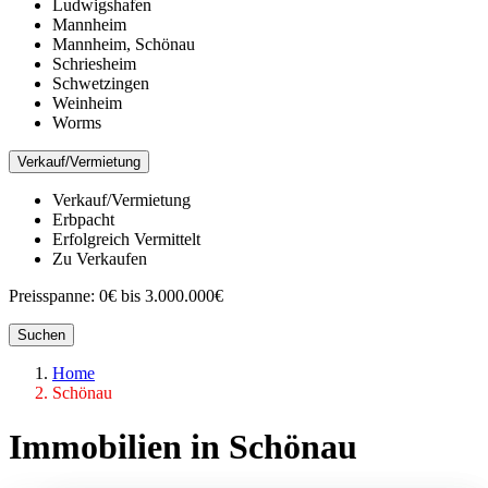
Ludwigshafen
Mannheim
Mannheim, Schönau
Schriesheim
Schwetzingen
Weinheim
Worms
Verkauf/Vermietung
Verkauf/Vermietung
Erbpacht
Erfolgreich Vermittelt
Zu Verkaufen
Preisspanne:
0€ bis 3.000.000€
Suchen
Home
Schönau
Immobilien in Schönau