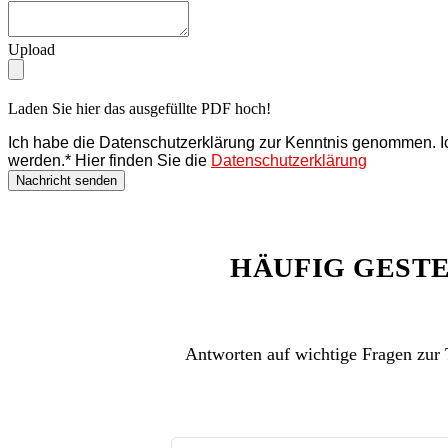
Upload
Laden Sie hier das ausgefüllte PDF hoch!
Ich habe die Datenschutzerklärung zur Kenntnis genommen. I
werden.* Hier finden Sie die
Datenschutzerklärung
Nachricht senden
HÄUFIG GESTE
Antworten auf wichtige Fragen zur 