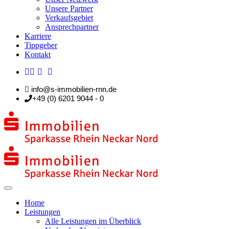
Unsere Partner
Verkaufsgebiet
Ansprechpartner
Karriere
Tippgeber
Kontakt
info@s-immobilien-rnn.de
+49 (0) 6201 9044 - 0
Home
Leistungen
Alle Leistungen im Überblick