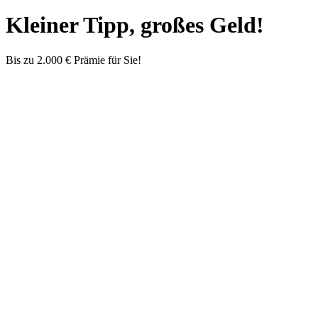
Kleiner Tipp, großes Geld!
Bis zu 2.000 € Prämie für Sie!