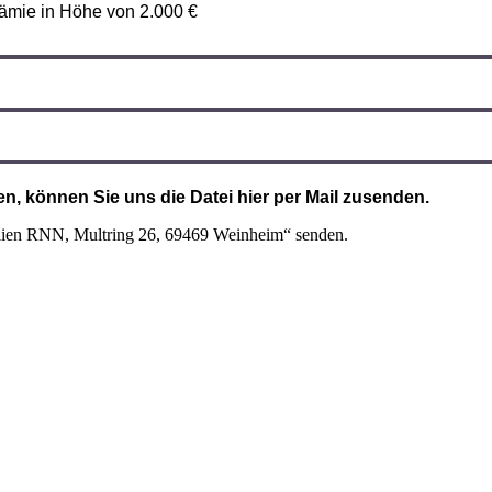
rämie in Höhe von 2.000 €
, können Sie uns die Datei hier per Mail zusenden.
ilien RNN, Multring 26, 69469 Weinheim“ senden.