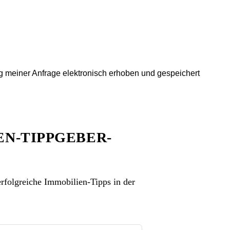
 meiner Anfrage elektronisch erhoben und gespeichert
EN-TIPPGEBER-
rfolgreiche Immobilien-Tipps in der