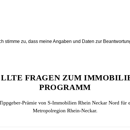
ch stimme zu, dass meine Angaben und Daten zur Beantwortung
LLTE FRAGEN ZUM IMMOBILI
PROGRAMM
Tippgeber-Prämie von S-Immobilien Rhein Neckar Nord für e
Metropolregion Rhein-Neckar.