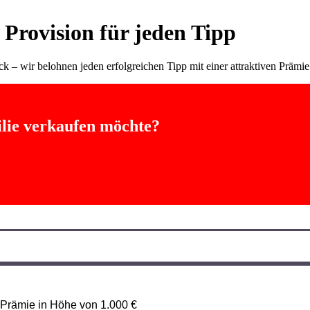
Provision für jeden Tipp
wir belohnen jeden erfolgreichen Tipp mit einer attraktiven Prämie
lie verkaufen möchte?
e Prämie in Höhe von 1.000 €