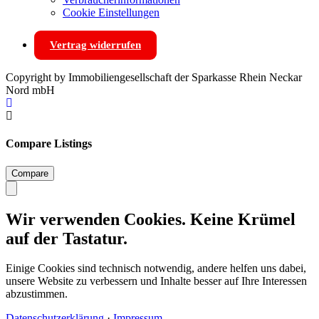
Cookie Einstellungen
Vertrag widerrufen
Copyright by Immobiliengesellschaft der Sparkasse Rhein Neckar
Nord mbH
Compare Listings
Compare
Wir verwenden Cookies. Keine Krümel
auf der Tastatur.
Einige Cookies sind technisch notwendig, andere helfen uns dabei,
unsere Website zu verbessern und Inhalte besser auf Ihre Interessen
abzustimmen.
Datenschutzerklärung
·
Impressum