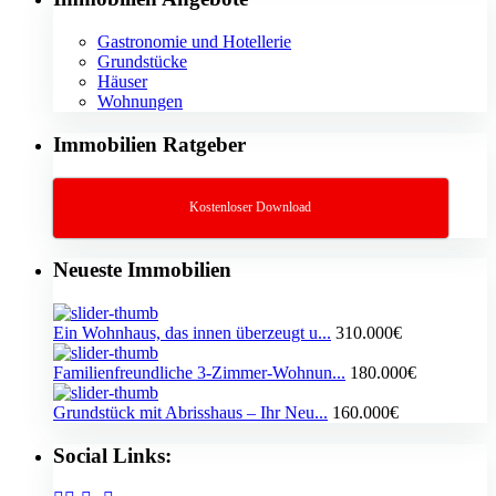
Gastronomie und Hotellerie
Grundstücke
Häuser
Wohnungen
Immobilien Ratgeber
Kostenloser Download
Neueste Immobilien
Ein Wohnhaus, das innen überzeugt u...
310.000€
Familienfreundliche 3-Zimmer-Wohnun...
180.000€
Grundstück mit Abrisshaus – Ihr Neu...
160.000€
Social Links: