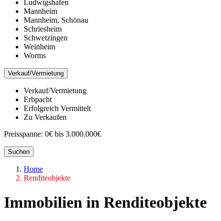
Ludwigshafen
Mannheim
Mannheim, Schönau
Schriesheim
Schwetzingen
Weinheim
Worms
Verkauf/Vermietung
Verkauf/Vermietung
Erbpacht
Erfolgreich Vermittelt
Zu Verkaufen
Preisspanne:
0€ bis 3.000.000€
Suchen
Home
Renditeobjekte
Immobilien in Renditeobjekte