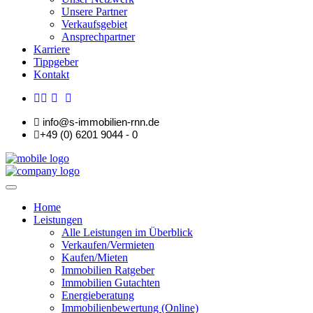
Unsere Partner
Verkaufsgebiet
Ansprechpartner
Karriere
Tippgeber
Kontakt
info@s-immobilien-rnn.de
+49 (0) 6201 9044 - 0
Home
Leistungen
Alle Leistungen im Überblick
Verkaufen/Vermieten
Kaufen/Mieten
Immobilien Ratgeber
Immobilien Gutachten
Energieberatung
Immobilienbewertung (Online)