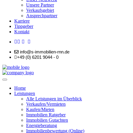
Unsere Partner
Verkaufsgebiet
Ansprechpartner
Karriere
Tippgeber
Kontakt
info@s-immobilien-rnn.de
+49 (0) 6201 9044 - 0
Home
Leistungen
Alle Leistungen im Überblick
Verkaufen/Vermieten
Kaufen/Mieten
Immobilien Ratgeber
Immobilien Gutachten
Energieberatung
Immobilienbewertung (Online)