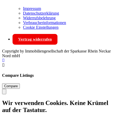
Impressum
Datenschutzerklärung
Widerrufsbelehrung
Verbraucherinformationen
Cookie Einstellungen
Vertrag widerrufen
Copyright by Immobiliengesellschaft der Sparkasse Rhein Neckar
Nord mbH
Compare Listings
Compare
Wir verwenden Cookies. Keine Krümel
auf der Tastatur.