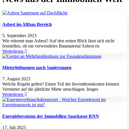
Asbest im Altbau Bereich
5. September 2023
Wie erkennt man Asbest? Auf den ersten Blick lässt sich nicht
feststellen, ob ein verwendetes Baumaterial Asbest en
Weiterlesen
Mieterhöhungen nach Sanierungen
7. August 2023
Welche Regeln gelten? Einen Teil der Investitionskosten können
Vermieter auf die jährliche Miete umschlagen. Insges
Weiterlesen
Energieberatung der Immobilien Sparkasse RNN
17. Juli 2023