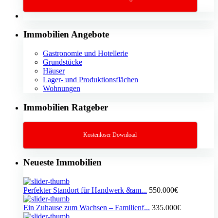
Immobilien Angebote
Gastronomie und Hotellerie
Grundstücke
Häuser
Lager- und Produktionsflächen
Wohnungen
Immobilien Ratgeber
Kostenloser Download
Neueste Immobilien
Perfekter Standort für Handwerk &am...
550.000€
Ein Zuhause zum Wachsen – Familienf...
335.000€