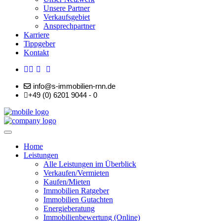
Unsere Partner
Verkaufsgebiet
Ansprechpartner
Karriere
Tippgeber
Kontakt
info@s-immobilien-rnn.de
+49 (0) 6201 9044 - 0
Home
Leistungen
Alle Leistungen im Überblick
Verkaufen/Vermieten
Kaufen/Mieten
Immobilien Ratgeber
Immobilien Gutachten
Energieberatung
Immobilienbewertung (Online)