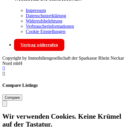
Impressum
Datenschutzerklärung
Widerrufsbelehrung
Verbraucherinformationen
Cookie Einstellungen
Vertrag widerrufen
Copyright by Immobiliengesellschaft der Sparkasse Rhein Neckar
Nord mbH
Compare Listings
Compare
Wir verwenden Cookies. Keine Krümel
auf der Tastatur.