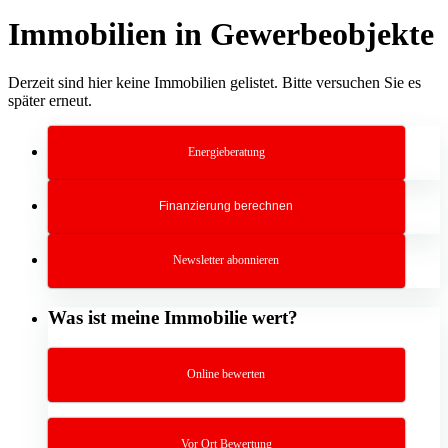
Immobilien in Gewerbeobjekte
Derzeit sind hier keine Immobilien gelistet. Bitte versuchen Sie es
später erneut.
Energieberatung
Finanzierung berechnen
Newsletter abonnieren
Was ist meine Immobilie wert?
Online bewerten
Vor Ort Bewertung