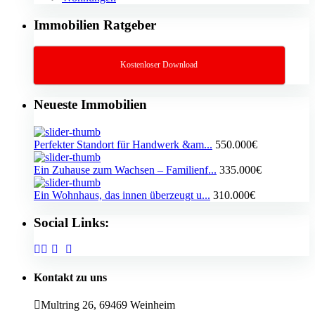
Immobilien Ratgeber
Kostenloser Download
Neueste Immobilien
Perfekter Standort für Handwerk &am...
550.000€
Ein Zuhause zum Wachsen – Familienf...
335.000€
Ein Wohnhaus, das innen überzeugt u...
310.000€
Social Links:
Kontakt zu uns
Multring 26, 69469 Weinheim