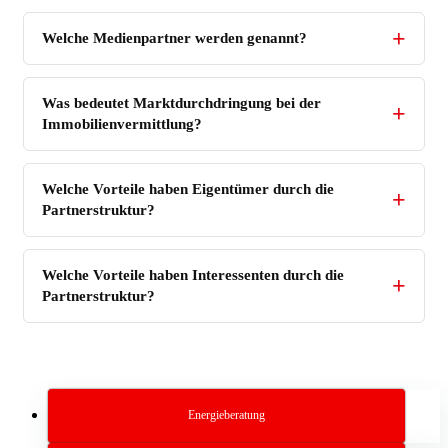
Welche Medienpartner werden genannt?
Was bedeutet Marktdurchdringung bei der
Immobilienvermittlung?
Welche Vorteile haben Eigentümer durch die
Partnerstruktur?
Welche Vorteile haben Interessenten durch die
Partnerstruktur?
Energieberatung