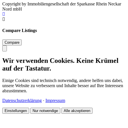
Copyright by Immobiliengesellschaft der Sparkasse Rhein Neckar
Nord mbH
Compare Listings
Compare
Wir verwenden Cookies. Keine Krümel
auf der Tastatur.
Einige Cookies sind technisch notwendig, andere helfen uns dabei,
unsere Website zu verbessern und Inhalte besser auf Ihre Interessen
abzustimmen.
Datenschutzerklärung
·
Impressum
Einstellungen
Nur notwendige
Alle akzeptieren