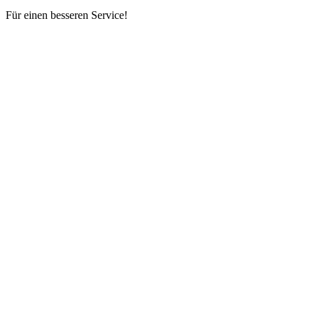
Für einen besseren Service!