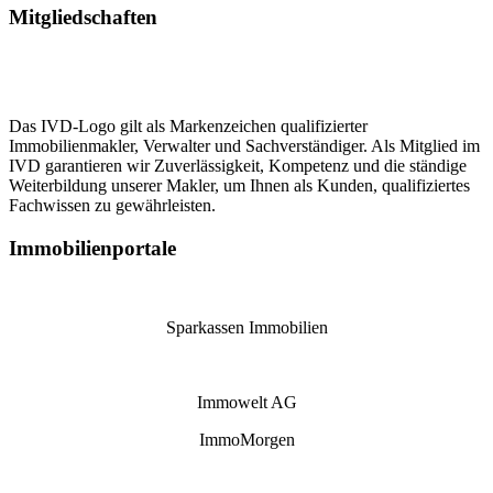
Mitgliedschaften
Das IVD-Logo gilt als Markenzeichen qualifizierter
Immobilienmakler, Verwalter und Sachverständiger. Als Mitglied im
IVD garantieren wir Zuverlässigkeit, Kompetenz und die ständige
Weiterbildung unserer Makler, um Ihnen als Kunden, qualifiziertes
Fachwissen zu gewährleisten.
Immobilienportale
Sparkassen Immobilien
Immowelt AG
ImmoMorgen