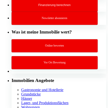
Finanzierung berechnen
Newsletter abonnieren
Was ist meine Immobilie wert?
Online bewerten
Vor Ort Bewertung
Immobilien Angebote
Gastronomie und Hotellerie
Grundstücke
Häuser
Lager- und Produktionsflächen
Wohnungen