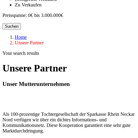
Zu Verkaufen
Preisspanne:
0€ bis 3.000.000€
Suchen
Home
Unsere Partner
Your search results
Unsere Partner
Unser Mutterunternehmen
Als 100-prozentige Tochtergesellschaft der Sparkasse Rhein Neckar
Nord verfügen wir über ein dichtes Informations- und
Kommunikationsnetz. Diese Kooperation garantiert eine sehr gute
Marktdurchdringung.