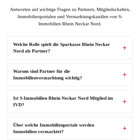
Antworten auf wichtige Fragen zu Partnern, Mitgliedschaften,
Immobilienportalen und Vermarktungskanälen von S-
Immobilien Rhein Neckar Nord.
Welche Rolle spielt die Sparkasse Rhein Neckar
Nord als Partner?
Warum sind Partner für die
Immobilienvermarktung wichtig?
Ist S-Immobilien Rhein Neckar Nord Mitglied im
IVD?
Über welche Immobilienportale werden
Immobilien vermarktet?