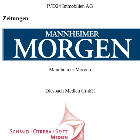
IVD24 Immobilien AG
Zeitungen
Mannheimer Morgen
Diesbach Medien GmbH