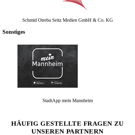
Schmid Otreba Seitz Medien GmbH & Co. KG
Sonstiges
StadtApp mein Mannheim
HÄUFIG GESTELLTE FRAGEN ZU
UNSEREN PARTNERN