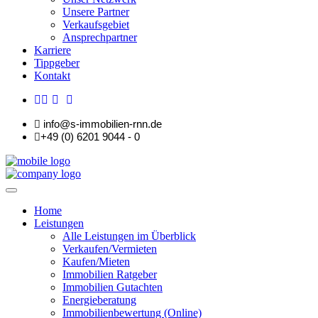
Unsere Partner
Verkaufsgebiet
Ansprechpartner
Karriere
Tippgeber
Kontakt
info@s-immobilien-rnn.de
+49 (0) 6201 9044 - 0
Home
Leistungen
Alle Leistungen im Überblick
Verkaufen/Vermieten
Kaufen/Mieten
Immobilien Ratgeber
Immobilien Gutachten
Energieberatung
Immobilienbewertung (Online)