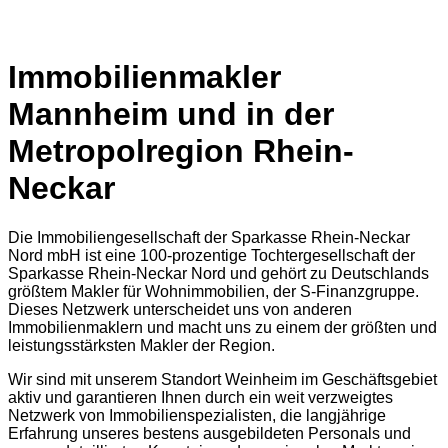
Immobilienmakler
Mannheim und in der
Metropolregion Rhein-
Neckar
Die Immobiliengesellschaft der Sparkasse Rhein-Neckar
Nord mbH ist eine 100-prozentige Tochtergesellschaft der
Sparkasse Rhein-Neckar Nord und gehört zu Deutschlands
größtem Makler für Wohnimmobilien, der S-Finanzgruppe.
Dieses Netzwerk unterscheidet uns von anderen
Immobilienmaklern und macht uns zu einem der größten und
leistungsstärksten Makler der Region.
Wir sind mit unserem Standort Weinheim im Geschäftsgebiet
aktiv und garantieren Ihnen durch ein weit verzweigtes
Netzwerk von Immobilienspezialisten, die langjährige
Erfahrung unseres bestens ausgebildeten Personals und