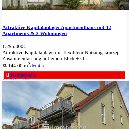
Zu Verkaufen
Attraktive Kapitalanlage: Apartmenthaus mit 12
Apartments & 2 Wohnungen
1.295.000€
Attraktive Kapitalanlage mit flexiblem Nutzungskonzept
Zusammenfassung auf einen Blick + O ...
2
144.00 m
details
Heddesheim
Daniel Wolk