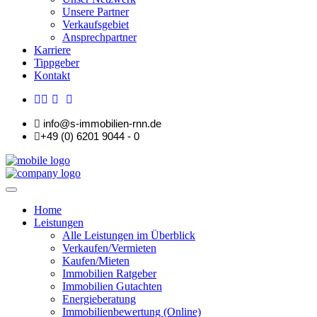
Unsere Partner
Verkaufsgebiet
Ansprechpartner
Karriere
Tippgeber
Kontakt
info@s-immobilien-rnn.de
+49 (0) 6201 9044 - 0
Home
Leistungen
Alle Leistungen im Überblick
Verkaufen/Vermieten
Kaufen/Mieten
Immobilien Ratgeber
Immobilien Gutachten
Energieberatung
Immobilienbewertung (Online)