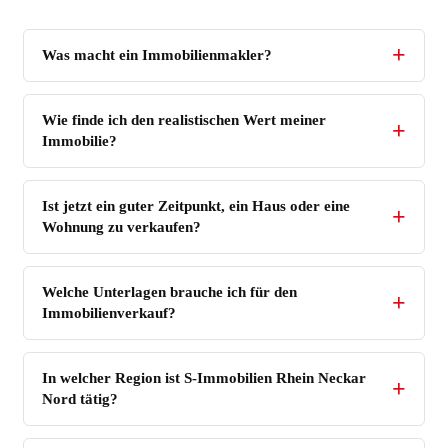
Was macht ein Immobilienmakler?
Wie finde ich den realistischen Wert meiner
Immobilie?
Ist jetzt ein guter Zeitpunkt, ein Haus oder eine
Wohnung zu verkaufen?
Welche Unterlagen brauche ich für den
Immobilienverkauf?
In welcher Region ist S-Immobilien Rhein Neckar
Nord tätig?