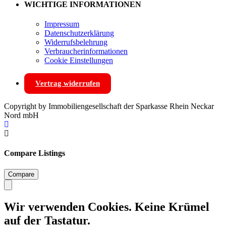
WICHTIGE INFORMATIONEN
Impressum
Datenschutzerklärung
Widerrufsbelehrung
Verbraucherinformationen
Cookie Einstellungen
Vertrag widerrufen
Copyright by Immobiliengesellschaft der Sparkasse Rhein Neckar
Nord mbH
Compare Listings
Compare
Wir verwenden Cookies. Keine Krümel
auf der Tastatur.