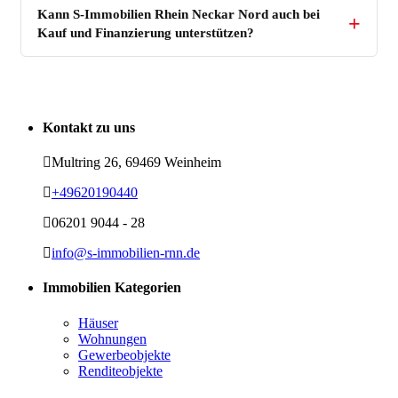
Kann S-Immobilien Rhein Neckar Nord auch bei
Kauf und Finanzierung unterstützen?
Kontakt zu uns
Multring 26, 69469 Weinheim
+49620190440
06201 9044 - 28
info@s-immobilien-rnn.de
Immobilien Kategorien
Häuser
Wohnungen
Gewerbeobjekte
Renditeobjekte