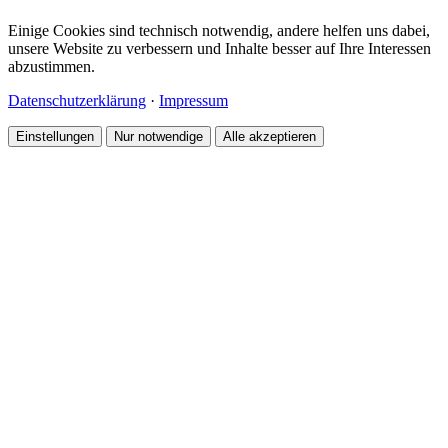
Einige Cookies sind technisch notwendig, andere helfen uns dabei,
unsere Website zu verbessern und Inhalte besser auf Ihre Interessen
abzustimmen.
Datenschutzerklärung
·
Impressum
Einstellungen
Nur notwendige
Alle akzeptieren