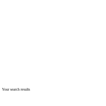
Your search results