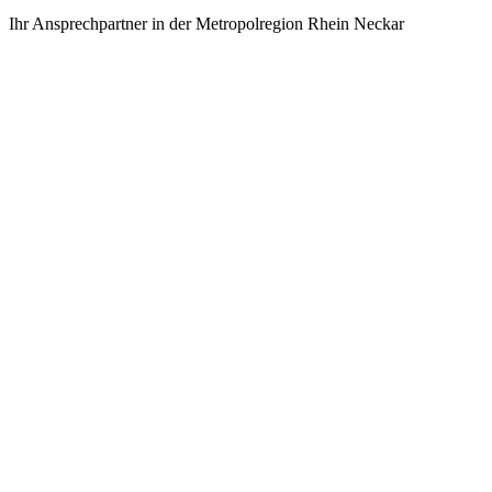
Ihr Ansprechpartner in der Metropolregion Rhein Neckar