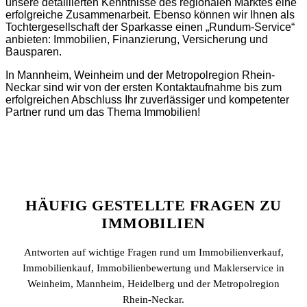
unsere detaillierten Kenntnisse des regionalen Marktes eine
erfolgreiche Zusammenarbeit. Ebenso können wir Ihnen als
Tochtergesellschaft der Sparkasse einen „Rundum-Service“
anbieten: Immobilien, Finanzierung, Versicherung und
Bausparen.
In Mannheim, Weinheim und der Metropolregion Rhein-
Neckar sind wir von der ersten Kontaktaufnahme bis zum
erfolgreichen Abschluss Ihr zuverlässiger und kompetenter
Partner rund um das Thema Immobilien!
HÄUFIG GESTELLTE FRAGEN ZU
IMMOBILIEN
Antworten auf wichtige Fragen rund um Immobilienverkauf,
Immobilienkauf, Immobilienbewertung und Maklerservice in
Weinheim, Mannheim, Heidelberg und der Metropolregion
Rhein-Neckar.