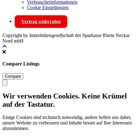
Verbraucherinformationen
Cookie Einstellungen
Vertrag widerrufen
Copyright by Immobiliengesellschaft der Sparkasse Rhein Neckar
Nord mbH
Compare Listings
Compare
Wir verwenden Cookies. Keine Krümel
auf der Tastatur.
Einige Cookies sind technisch notwendig, andere helfen uns dabei,
unsere Website zu verbessern und Inhalte besser auf Ihre Interessen
abzustimmen.