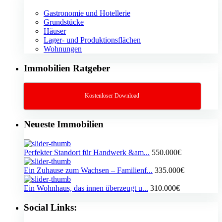
Gastronomie und Hotellerie
Grundstücke
Häuser
Lager- und Produktionsflächen
Wohnungen
Immobilien Ratgeber
Kostenloser Download
Neueste Immobilien
Perfekter Standort für Handwerk &am...
550.000€
Ein Zuhause zum Wachsen – Familienf...
335.000€
Ein Wohnhaus, das innen überzeugt u...
310.000€
Social Links: