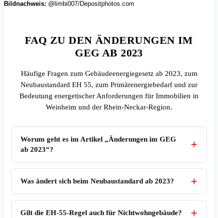
Bildnachweis:
@limbi007/Depositphotos.com
FAQ ZU DEN ÄNDERUNGEN IM
GEG AB 2023
Häufige Fragen zum Gebäudeenergiegesetz ab 2023, zum
Neubaustandard EH 55, zum Primärenergiebedarf und zur
Bedeutung energetischer Anforderungen für Immobilien in
Weinheim und der Rhein-Neckar-Region.
Worum geht es im Artikel „Änderungen im GEG
ab 2023“?
Was ändert sich beim Neubaustandard ab 2023?
Gilt die EH-55-Regel auch für Nichtwohngebäude?