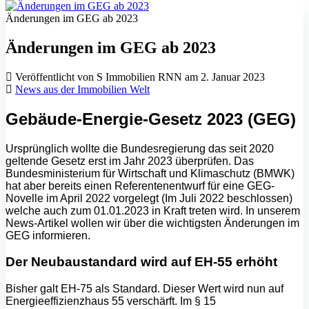
Änderungen im GEG ab 2023
Änderungen im GEG ab 2023
Veröffentlicht von S Immobilien RNN am 2. Januar 2023
News aus der Immobilien Welt
Gebäude-Energie-Gesetz 2023 (GEG)
Ursprünglich wollte die Bundesregierung das seit 2020
geltende Gesetz erst im Jahr 2023 überprüfen. Das
Bundesministerium für Wirtschaft und Klimaschutz (BMWK)
hat aber bereits einen Referentenentwurf für eine GEG-
Novelle im April 2022 vorgelegt (Im Juli 2022 beschlossen)
welche auch zum 01.01.2023 in Kraft treten wird. In unserem
News-Artikel wollen wir über die wichtigsten Änderungen im
GEG informieren.
Der Neubaustandard wird auf EH-55 erhöht
Bisher galt EH-75 als Standard. Dieser Wert wird nun auf
Energieeffizienzhaus 55 verschärft. Im § 15