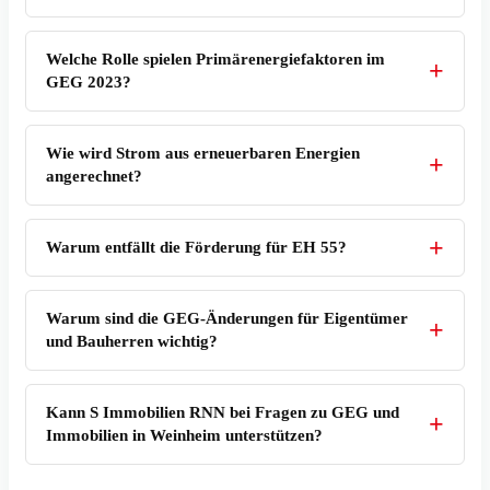
Welche Rolle spielen Primärenergiefaktoren im
GEG 2023?
Wie wird Strom aus erneuerbaren Energien
angerechnet?
Warum entfällt die Förderung für EH 55?
Warum sind die GEG-Änderungen für Eigentümer
und Bauherren wichtig?
Kann S Immobilien RNN bei Fragen zu GEG und
Immobilien in Weinheim unterstützen?