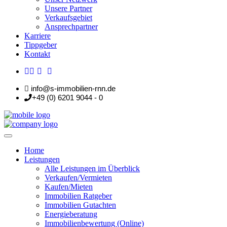
Unsere Partner
Verkaufsgebiet
Ansprechpartner
Karriere
Tippgeber
Kontakt
info@s-immobilien-rnn.de
+49 (0) 6201 9044 - 0
Home
Leistungen
Alle Leistungen im Überblick
Verkaufen/Vermieten
Kaufen/Mieten
Immobilien Ratgeber
Immobilien Gutachten
Energieberatung
Immobilienbewertung (Online)