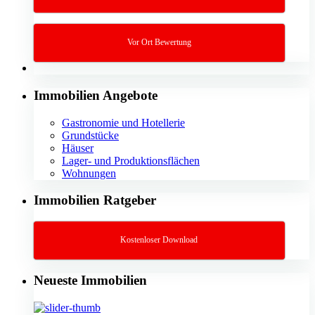
Vor Ort Bewertung
Immobilien Angebote
Gastronomie und Hotellerie
Grundstücke
Häuser
Lager- und Produktionsflächen
Wohnungen
Immobilien Ratgeber
Kostenloser Download
Neueste Immobilien