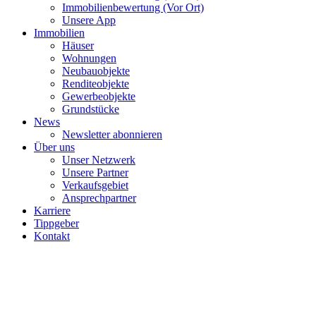
Immobilienbewertung (Vor Ort)
Unsere App
Immobilien
Häuser
Wohnungen
Neubauobjekte
Renditeobjekte
Gewerbeobjekte
Grundstücke
News
Newsletter abonnieren
Über uns
Unser Netzwerk
Unsere Partner
Verkaufsgebiet
Ansprechpartner
Karriere
Tippgeber
Kontakt