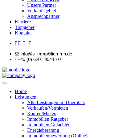
Unsere Partner
Verkaufsgebiet
Ansprechpartner
Karriere
Tippgeber
Kontakt
info@s-immobilien-rnn.de
+49 (0) 6201 9044 - 0
Home
Leistungen
Alle Leistungen im Überblick
Verkaufen/Vermieten
Kaufen/Mieten
Immobilien Ratgeber
Immobilien Gutachten
Energieberatung
Immobilienbewertung (Online)