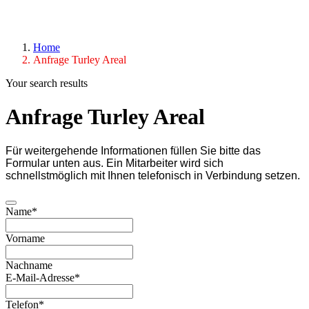
Home
Anfrage Turley Areal
Your search results
Anfrage Turley Areal
Für weitergehende Informationen füllen Sie bitte das
Formular unten aus. Ein Mitarbeiter wird sich
schnellstmöglich mit Ihnen telefonisch in Verbindung setzen.
Name
*
Vorname
Nachname
E-Mail-Adresse
*
Telefon
*