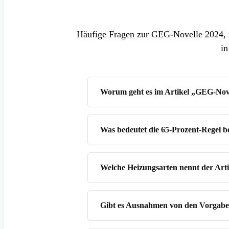
Häufige Fragen zur GEG-Novelle 2024, 
i
Worum geht es im Artikel „GEG-Nove
Was bedeutet die 65-Prozent-Regel 
Welche Heizungsarten nennt der Arti
Gibt es Ausnahmen von den Vorgab