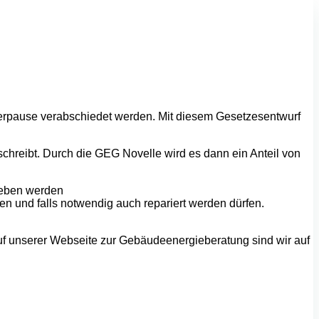
rpause verabschiedet werden. Mit diesem Gesetzesentwurf
chreibt. Durch die GEG Novelle wird es dann ein Anteil von
ieben werden
n und falls notwendig auch repariert werden dürfen.
uf unserer Webseite zur Gebäudeenergieberatung sind wir auf