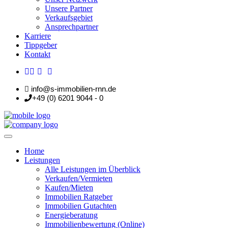
Unsere Partner
Verkaufsgebiet
Ansprechpartner
Karriere
Tippgeber
Kontakt
info@s-immobilien-rnn.de
+49 (0) 6201 9044 - 0
Home
Leistungen
Alle Leistungen im Überblick
Verkaufen/Vermieten
Kaufen/Mieten
Immobilien Ratgeber
Immobilien Gutachten
Energieberatung
Immobilienbewertung (Online)