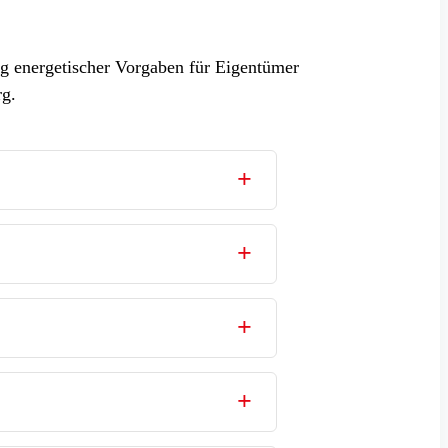
 energetischer Vorgaben für Eigentümer
g.