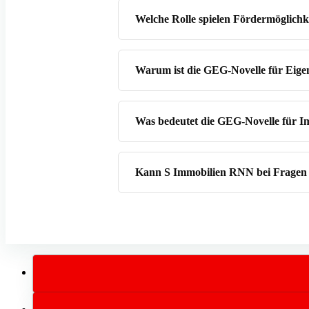
Welche Rolle spielen Fördermöglichk
Warum ist die GEG-Novelle für Eige
Was bedeutet die GEG-Novelle für I
Kann S Immobilien RNN bei Fragen 