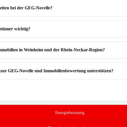
eiten bei der GEG-Novelle?
ntümer wichtig?
mmobilien in Weinheim und der Rhein-Neckar-Region?
zur GEG-Novelle und Immobilienbewertung unterstützen?
Energieberatung