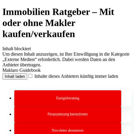
Immobilien Ratgeber – Mit
oder ohne Makler
kaufen/verkaufen
Inhalt blockiert
Um diesen Inhalt anzuzeigen, ist Ihre Einwilligung in die Kategorie
„Externe Medien“ erforderlich. Dabei werden Daten an den
Anbieter übertragen.
Maklaro Guidebook
Inhalte dieses Anbieters künftig immer laden
Inhalt laden
Energieberatung
Finanzierung berechnen
Newsletter abonnieren