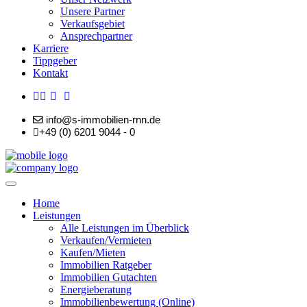
Unsere Partner
Verkaufsgebiet
Ansprechpartner
Karriere
Tippgeber
Kontakt
info@s-immobilien-rnn.de
+49 (0) 6201 9044 - 0
Home
Leistungen
Alle Leistungen im Überblick
Verkaufen/Vermieten
Kaufen/Mieten
Immobilien Ratgeber
Immobilien Gutachten
Energieberatung
Immobilienbewertung (Online)