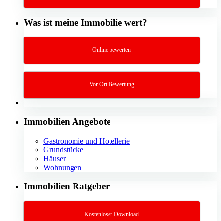
Was ist meine Immobilie wert?
Online bewerten
Vor Ort Bewertung
Immobilien Angebote
Gastronomie und Hotellerie
Grundstücke
Häuser
Wohnungen
Immobilien Ratgeber
Kostenloser Download