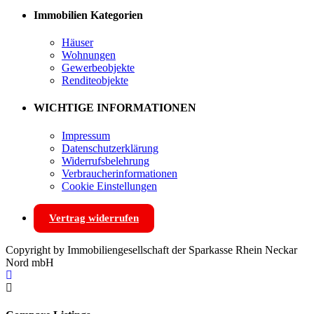
Immobilien Kategorien
Häuser
Wohnungen
Gewerbeobjekte
Renditeobjekte
WICHTIGE INFORMATIONEN
Impressum
Datenschutzerklärung
Widerrufsbelehrung
Verbraucherinformationen
Cookie Einstellungen
Vertrag widerrufen
Copyright by Immobiliengesellschaft der Sparkasse Rhein Neckar
Nord mbH