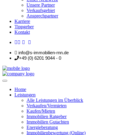
Unsere Partner
Verkaufsgebiet
Ansprechpartner
Karriere
Tippgeber
Kontakt
info@s-immobilien-rnn.de
+49 (0) 6201 9044 - 0
Home
Leistungen
Alle Leistungen im Überblick
Verkaufen/Vermieten
Kaufen/Mieten
Immobilien Ratgeber
Immobilien Gutachten
Energieberatung
Immobilienbewertung (Online)