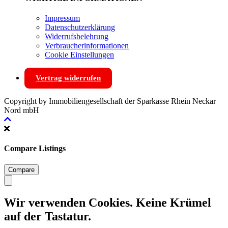
Impressum
Datenschutzerklärung
Widerrufsbelehrung
Verbraucherinformationen
Cookie Einstellungen
Vertrag widerrufen
Copyright by Immobiliengesellschaft der Sparkasse Rhein Neckar
Nord mbH
Compare Listings
Compare
Wir verwenden Cookies. Keine Krümel
auf der Tastatur.