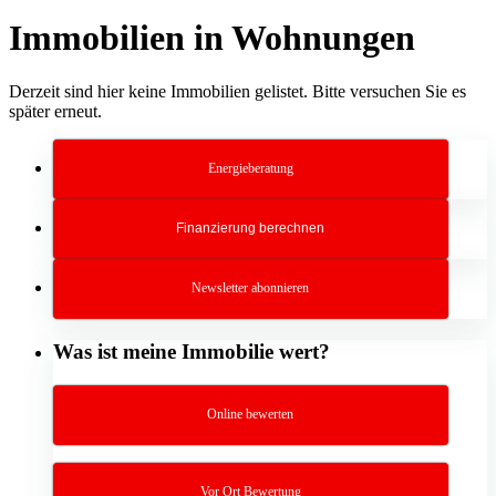
Immobilien in Wohnungen
Derzeit sind hier keine Immobilien gelistet. Bitte versuchen Sie es
später erneut.
Energieberatung
Finanzierung berechnen
Newsletter abonnieren
Was ist meine Immobilie wert?
Online bewerten
Vor Ort Bewertung