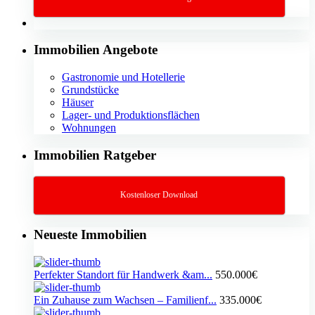
Immobilien Angebote
Gastronomie und Hotellerie
Grundstücke
Häuser
Lager- und Produktionsflächen
Wohnungen
Immobilien Ratgeber
Kostenloser Download
Neueste Immobilien
Perfekter Standort für Handwerk &am...
550.000€
Ein Zuhause zum Wachsen – Familienf...
335.000€