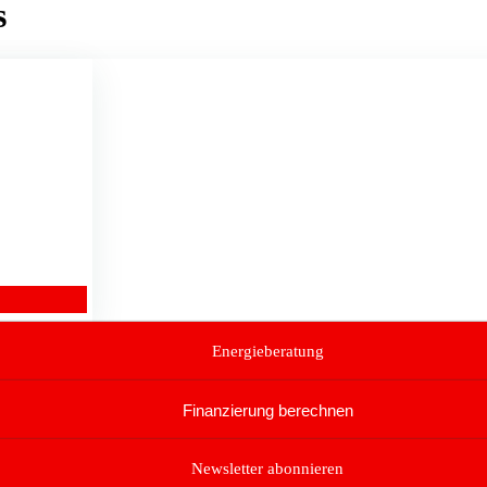
s
Energieberatung
Finanzierung berechnen
Newsletter abonnieren