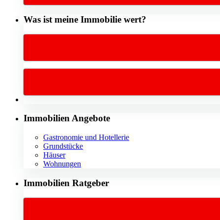
Was ist meine Immobilie wert?
Immobilien Angebote
Gastronomie und Hotellerie
Grundstücke
Häuser
Wohnungen
Immobilien Ratgeber