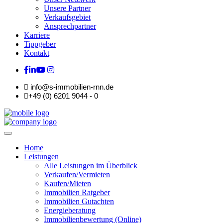
Unsere Partner
Verkaufsgebiet
Ansprechpartner
Karriere
Tippgeber
Kontakt
info@s-immobilien-rnn.de
+49 (0) 6201 9044 - 0
Home
Leistungen
Alle Leistungen im Überblick
Verkaufen/Vermieten
Kaufen/Mieten
Immobilien Ratgeber
Immobilien Gutachten
Energieberatung
Immobilienbewertung (Online)