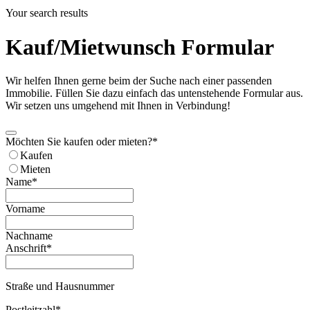
Your search results
Kauf/Mietwunsch Formular
Wir helfen Ihnen gerne beim der Suche nach einer passenden
Immobilie. Füllen Sie dazu einfach das untenstehende Formular aus.
Wir setzen uns umgehend mit Ihnen in Verbindung!
Möchten Sie kaufen oder mieten?
*
Kaufen
Mieten
Name
*
Vorname
Nachname
Anschrift
*
Straße und Hausnummer
Postleitzahl
*