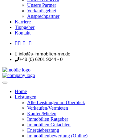
Unsere Partner
Verkaufsgebiet
Ansprechpartner
Karriere
Tippgeber
Kontakt
info@s-immobilien-rnn.de
+49 (0) 6201 9044 - 0
Home
Leistungen
Alle Leistungen im Überblick
Verkaufen/Vermieten
Kaufen/Mieten
Immobilien Ratgeber
Immobilien Gutachten
Energieberatung
Immobilienbewertung (Online)