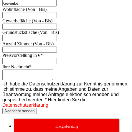
Wohnfläche (Von - Bis)
Gewerbefläche (Von - Bis)
Grundstücksfläche (Von - Bis)
Anzahl Zimmer (Von - Bis)
Website
Preisvorstellung in €
*
URL
*
Ihre Nachricht
*
Ich habe die Datenschutzerklärung zur Kenntnis genommen.
Ich stimme zu, dass meine Angaben und Daten zur
Beantwortung meiner Anfrage elektronisch erhoben und
gespeichert werden.* Hier finden Sie die
Datenschutzerklärung
Nachricht senden
Energieberatung