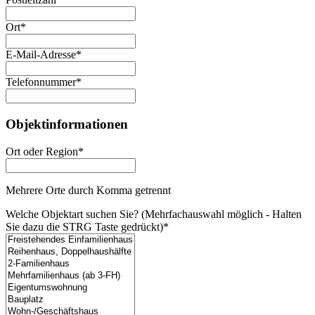
Ort
*
E-Mail-Adresse
*
Telefonnummer
*
Objektinformationen
Ort oder Region
*
Mehrere Orte durch Komma getrennt
Welche Objektart suchen Sie? (Mehrfachauswahl möglich - Halten
Sie dazu die STRG Taste gedrückt)
*