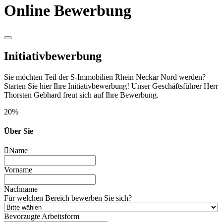
Online Bewerbung
Initiativbewerbung
Sie möchten Teil der S-Immobilien Rhein Neckar Nord werden?
Starten Sie hier Ihre Initiativbewerbung! Unser Geschäftsführer Herr
Thorsten Gebhard freut sich auf Ihre Bewerbung.
20
%
Über Sie
Name
Vorname
Nachname
Für welchen Bereich bewerben Sie sich?
Bevorzugte Arbeitsform