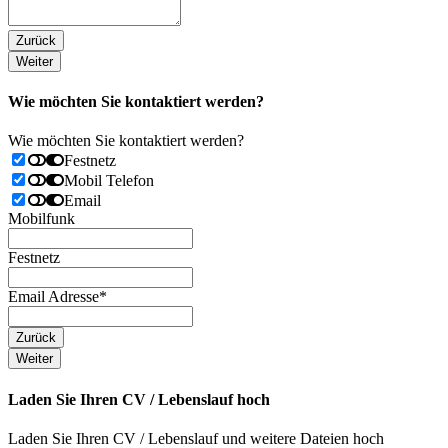
Zurück
Weiter
Wie möchten Sie kontaktiert werden?
Wie möchten Sie kontaktiert werden?
Festnetz
Mobil Telefon
Email
Mobilfunk
Festnetz
Email Adresse
*
Zurück
Weiter
Laden Sie Ihren CV / Lebenslauf hoch
Laden Sie Ihren CV / Lebenslauf und weitere Dateien hoch