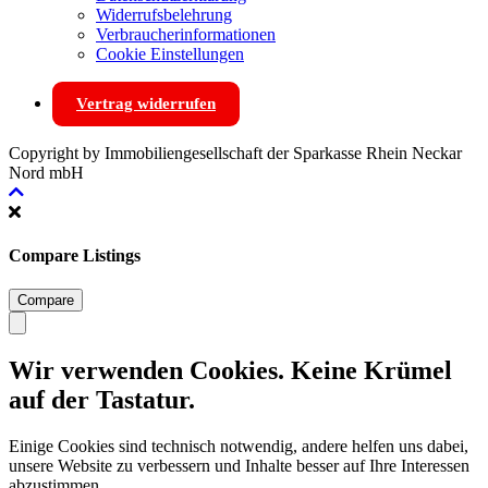
Widerrufsbelehrung
Verbraucherinformationen
Cookie Einstellungen
Vertrag widerrufen
Copyright by Immobiliengesellschaft der Sparkasse Rhein Neckar
Nord mbH
Compare Listings
Compare
Wir verwenden Cookies. Keine Krümel
auf der Tastatur.
Einige Cookies sind technisch notwendig, andere helfen uns dabei,
unsere Website zu verbessern und Inhalte besser auf Ihre Interessen
abzustimmen.