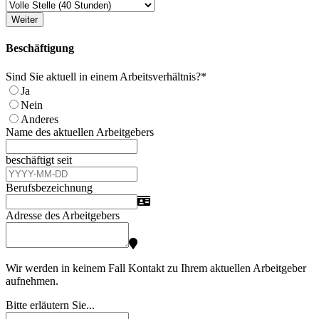
Weiter
Beschäftigung
Sind Sie aktuell in einem Arbeitsverhältnis?
*
Ja
Nein
Anderes
Name des aktuellen Arbeitgebers
beschäftigt seit
Berufsbezeichnung
Adresse des Arbeitgebers
Wir werden in keinem Fall Kontakt zu Ihrem aktuellen Arbeitgeber
aufnehmen.
Bitte erläutern Sie...