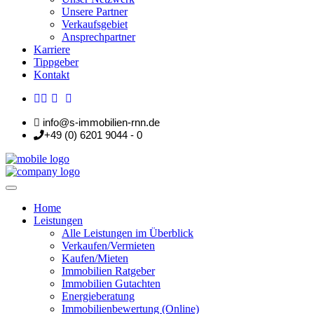
Unsere Partner
Verkaufsgebiet
Ansprechpartner
Karriere
Tippgeber
Kontakt
info@s-immobilien-rnn.de
+49 (0) 6201 9044 - 0
Home
Leistungen
Alle Leistungen im Überblick
Verkaufen/Vermieten
Kaufen/Mieten
Immobilien Ratgeber
Immobilien Gutachten
Energieberatung
Immobilienbewertung (Online)