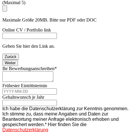
(Maximal 5)
Maximale Größe 20MB. Bitte nur PDF oder DOC
Online CV / Portfolio link
Geben Sie hier den Link an.
Zurück
Weiter
Ihr Bewerbungsanschreiben
*
Frühester Eintrittstermin
Gehaltswunsch je Jahr
Ich habe die Datenschutzerklärung zur Kenntnis genommen.
Ich stimme zu, dass meine Angaben und Daten zur
Beantwortung meiner Anfrage elektronisch erhoben und
gespeichert werden.* Hier finden Sie die
Datenschutzerklärung