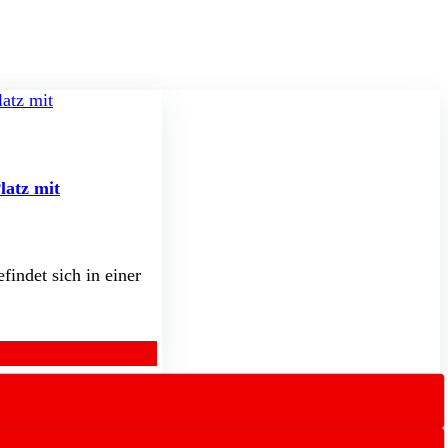
latz mit
findet sich in einer