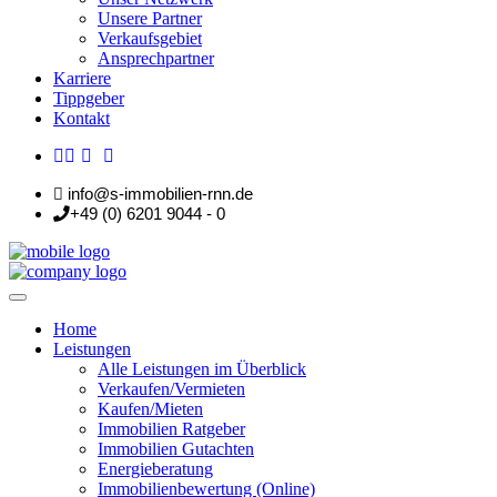
Unsere Partner
Verkaufsgebiet
Ansprechpartner
Karriere
Tippgeber
Kontakt
info@s-immobilien-rnn.de
+49 (0) 6201 9044 - 0
Home
Leistungen
Alle Leistungen im Überblick
Verkaufen/Vermieten
Kaufen/Mieten
Immobilien Ratgeber
Immobilien Gutachten
Energieberatung
Immobilienbewertung (Online)