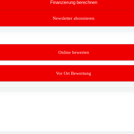
Finanzierung berechnen
Newsletter abonnieren
Online bewerten
Vor Ort Bewertung