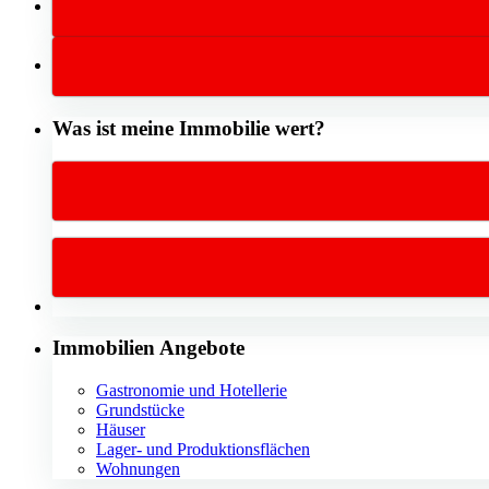
Was ist meine Immobilie wert?
Immobilien Angebote
Gastronomie und Hotellerie
Grundstücke
Häuser
Lager- und Produktionsflächen
Wohnungen