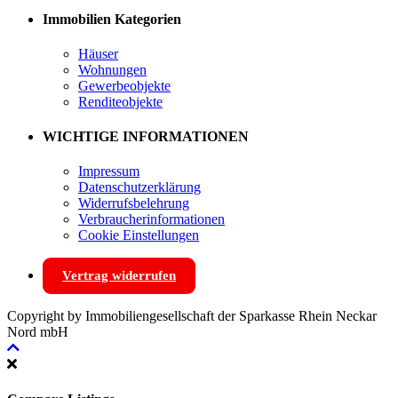
Immobilien Kategorien
Häuser
Wohnungen
Gewerbeobjekte
Renditeobjekte
WICHTIGE INFORMATIONEN
Impressum
Datenschutzerklärung
Widerrufsbelehrung
Verbraucherinformationen
Cookie Einstellungen
Vertrag widerrufen
Copyright by Immobiliengesellschaft der Sparkasse Rhein Neckar
Nord mbH