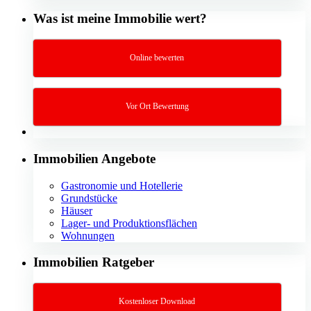
Was ist meine Immobilie wert?
Online bewerten
Vor Ort Bewertung
Immobilien Angebote
Gastronomie und Hotellerie
Grundstücke
Häuser
Lager- und Produktionsflächen
Wohnungen
Immobilien Ratgeber
Kostenloser Download