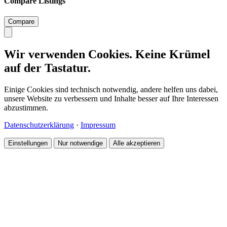
Compare Listings
Compare
Wir verwenden Cookies. Keine Krümel
auf der Tastatur.
Einige Cookies sind technisch notwendig, andere helfen uns dabei,
unsere Website zu verbessern und Inhalte besser auf Ihre Interessen
abzustimmen.
Datenschutzerklärung
·
Impressum
Einstellungen
Nur notwendige
Alle akzeptieren