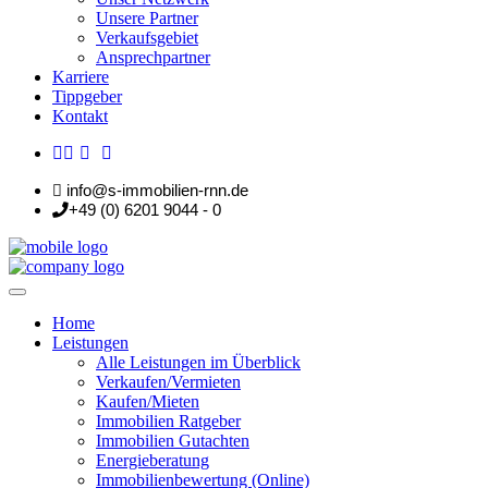
Unsere Partner
Verkaufsgebiet
Ansprechpartner
Karriere
Tippgeber
Kontakt
info@s-immobilien-rnn.de
+49 (0) 6201 9044 - 0
Home
Leistungen
Alle Leistungen im Überblick
Verkaufen/Vermieten
Kaufen/Mieten
Immobilien Ratgeber
Immobilien Gutachten
Energieberatung
Immobilienbewertung (Online)