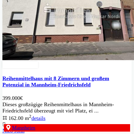
Zu Verkaufen
Reihenmittelhaus mit 8 Zimmern und großem
Potenzial in Mannheim-Friedrichsfeld
399.000€
Dieses großzügige Reihenmittelhaus in Mannheim-
Friedrichsfeld überzeugt mit viel Platz, ei ...
2
162.00 m
details
Mannheim
Nico John