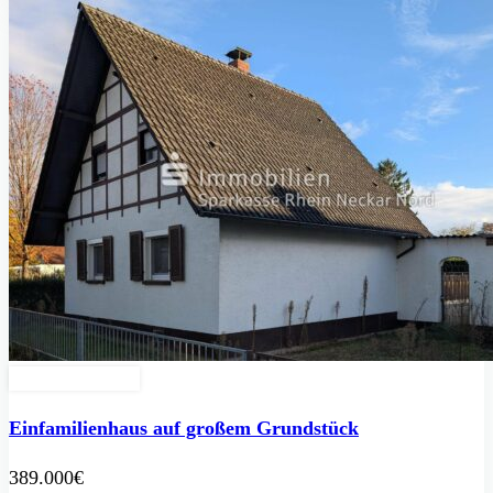
Zu Verkaufen
Einfamilienhaus auf großem Grundstück
389.000€