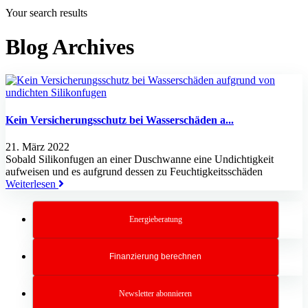
Your search results
Blog Archives
Kein Versicherungsschutz bei Wasserschäden a...
21. März 2022
Sobald Silikonfugen an einer Duschwanne eine Undichtigkeit
aufweisen und es aufgrund dessen zu Feuchtigkeitsschäden
Weiterlesen
Energieberatung
Finanzierung berechnen
Newsletter abonnieren