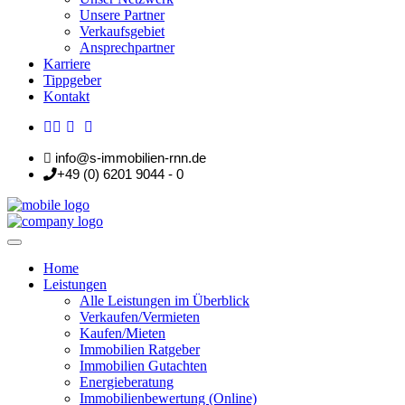
Unsere Partner
Verkaufsgebiet
Ansprechpartner
Karriere
Tippgeber
Kontakt
info@s-immobilien-rnn.de
+49 (0) 6201 9044 - 0
Home
Leistungen
Alle Leistungen im Überblick
Verkaufen/Vermieten
Kaufen/Mieten
Immobilien Ratgeber
Immobilien Gutachten
Energieberatung
Immobilienbewertung (Online)