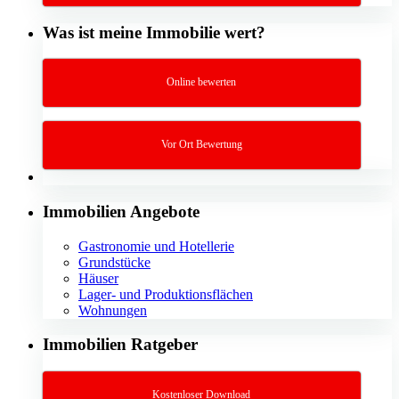
Was ist meine Immobilie wert?
Online bewerten
Vor Ort Bewertung
Immobilien Angebote
Gastronomie und Hotellerie
Grundstücke
Häuser
Lager- und Produktionsflächen
Wohnungen
Immobilien Ratgeber
Kostenloser Download