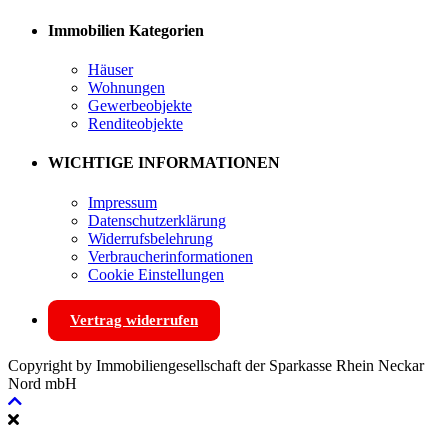
Immobilien Kategorien
Häuser
Wohnungen
Gewerbeobjekte
Renditeobjekte
WICHTIGE INFORMATIONEN
Impressum
Datenschutzerklärung
Widerrufsbelehrung
Verbraucherinformationen
Cookie Einstellungen
Vertrag widerrufen
Copyright by Immobiliengesellschaft der Sparkasse Rhein Neckar
Nord mbH