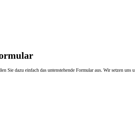
ormular
llen Sie dazu einfach das untenstehende Formular aus. Wir setzen uns