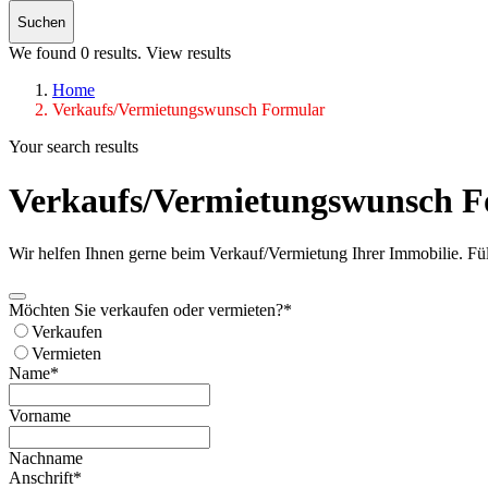
Suchen
We found
0
results.
View results
Home
Verkaufs/Vermietungswunsch Formular
Your search results
Verkaufs/Vermietungswunsch F
Wir helfen Ihnen gerne beim Verkauf/Vermietung Ihrer Immobilie. Fü
Möchten Sie verkaufen oder vermieten?
*
Verkaufen
Vermieten
Name
*
Vorname
Nachname
Anschrift
*