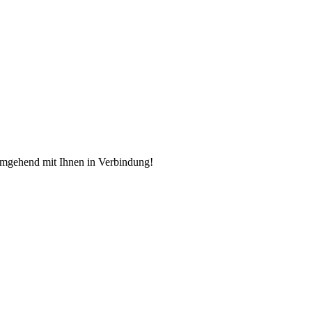
 umgehend mit Ihnen in Verbindung!