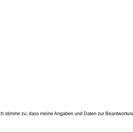
ch stimme zu, dass meine Angaben und Daten zur Beantwortung