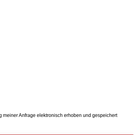
 meiner Anfrage elektronisch erhoben und gespeichert