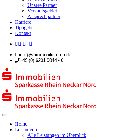
Unsere Partner
Verkaufsgebiet
Ansprechpartner
Karriere
Tippgeber
Kontakt
info@s-immobilien-rnn.de
+49 (0) 6201 9044 - 0
Home
Leistungen
Alle Leistungen im Überblick