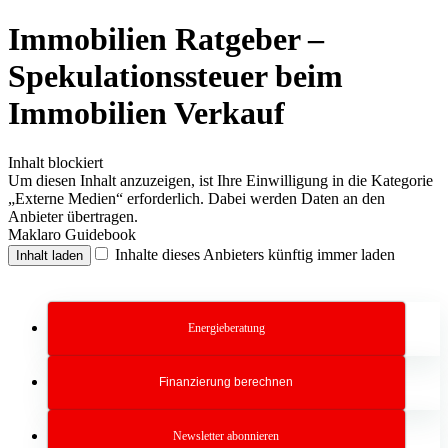
Immobilien Ratgeber –
Spekulationssteuer beim
Immobilien Verkauf
Inhalt blockiert
Um diesen Inhalt anzuzeigen, ist Ihre Einwilligung in die Kategorie
„Externe Medien“ erforderlich. Dabei werden Daten an den
Anbieter übertragen.
Maklaro Guidebook
Inhalte dieses Anbieters künftig immer laden
Inhalt laden
Energieberatung
Finanzierung berechnen
Newsletter abonnieren