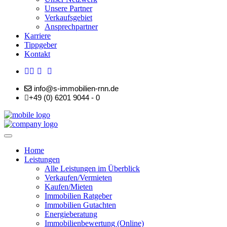
Unsere Partner
Verkaufsgebiet
Ansprechpartner
Karriere
Tippgeber
Kontakt
info@s-immobilien-rnn.de
+49 (0) 6201 9044 - 0
Home
Leistungen
Alle Leistungen im Überblick
Verkaufen/Vermieten
Kaufen/Mieten
Immobilien Ratgeber
Immobilien Gutachten
Energieberatung
Immobilienbewertung (Online)