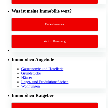
Was ist meine Immobilie wert?
Online bewerten
Vor Ort Bewertung
Immobilien Angebote
Gastronomie und Hotellerie
Grundstücke
Häuser
Lager- und Produktionsflächen
Wohnungen
Immobilien Ratgeber