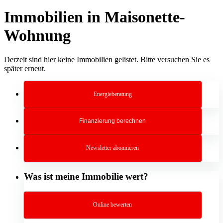
Immobilien in Maisonette-
Wohnung
Derzeit sind hier keine Immobilien gelistet. Bitte versuchen Sie es
später erneut.
Energieberatung
Finanzierung berechnen
Newsletter abonnieren
Was ist meine Immobilie wert?
Online bewerten