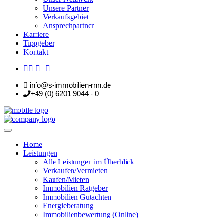
Unsere Partner
Verkaufsgebiet
Ansprechpartner
Karriere
Tippgeber
Kontakt
info@s-immobilien-rnn.de
+49 (0) 6201 9044 - 0
Home
Leistungen
Alle Leistungen im Überblick
Verkaufen/Vermieten
Kaufen/Mieten
Immobilien Ratgeber
Immobilien Gutachten
Energieberatung
Immobilienbewertung (Online)