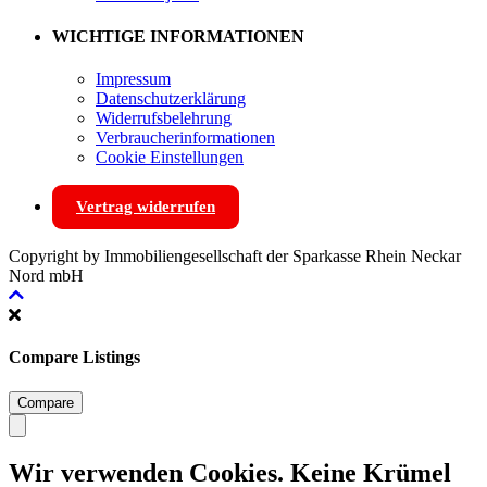
WICHTIGE INFORMATIONEN
Impressum
Datenschutzerklärung
Widerrufsbelehrung
Verbraucherinformationen
Cookie Einstellungen
Vertrag widerrufen
Copyright by Immobiliengesellschaft der Sparkasse Rhein Neckar
Nord mbH
Compare Listings
Compare
Wir verwenden Cookies. Keine Krümel