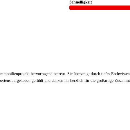
Schnelligkeit
Immobilienprojekt hervorragend betreut. Sie überzeugt durch tiefes Fachwissen,
t bestens aufgehoben gefühlt und danken ihr herzlich für die großartige Zusamm