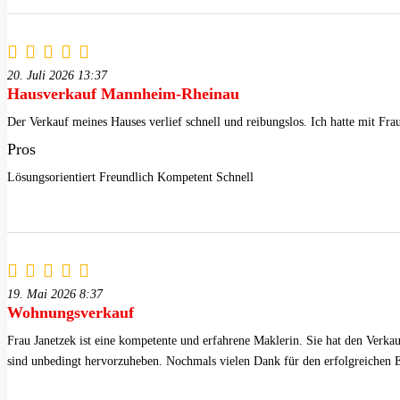
20. Juli 2026 13:37
Hausverkauf Mannheim-Rheinau
Der Verkauf meines Hauses verlief schnell und reibungslos. Ich hatte mit Fra
Pros
Lösungsorientiert Freundlich Kompetent Schnell
19. Mai 2026 8:37
Wohnungsverkauf
Frau Janetzek ist eine kompetente und erfahrene Maklerin. Sie hat den Verka
sind unbedingt hervorzuheben. Nochmals vielen Dank für den erfolgreichen E