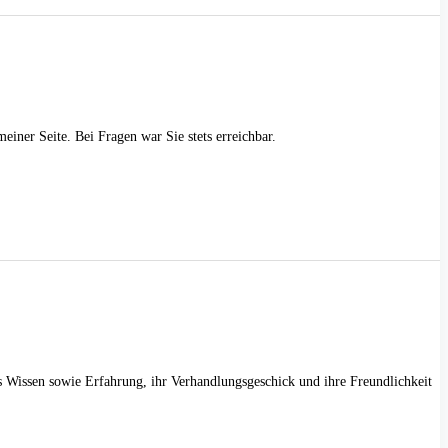
iner Seite. Bei Fragen war Sie stets erreichbar.
es Wissen sowie Erfahrung, ihr Verhandlungsgeschick und ihre Freundlichkeit