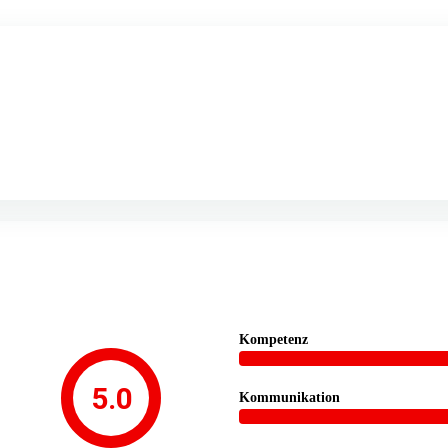
Kompetenz
5.0
Kommunikation