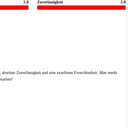
5.0
Zuverlässigkeit
5.0
 absolute Zuverlässigkeit und eine exzellente Erreichbarkeit. Man merkt
enarbeit!