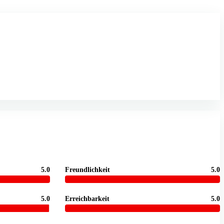
5.0
Freundlichkeit
5.0
5.0
Erreichbarkeit
5.0