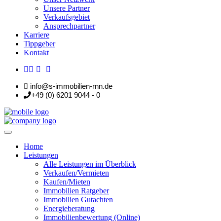
Unsere Partner
Verkaufsgebiet
Ansprechpartner
Karriere
Tippgeber
Kontakt
info@s-immobilien-rnn.de
+49 (0) 6201 9044 - 0
Home
Leistungen
Alle Leistungen im Überblick
Verkaufen/Vermieten
Kaufen/Mieten
Immobilien Ratgeber
Immobilien Gutachten
Energieberatung
Immobilienbewertung (Online)