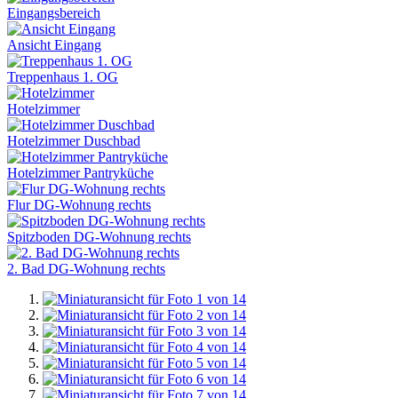
Eingangsbereich
Ansicht Eingang
Treppenhaus 1. OG
Hotelzimmer
Hotelzimmer Duschbad
Hotelzimmer Pantryküche
Flur DG-Wohnung rechts
Spitzboden DG-Wohnung rechts
2. Bad DG-Wohnung rechts