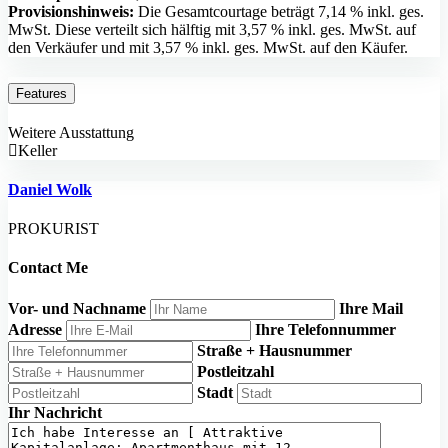
Provisionshinweis:
Die Gesamtcourtage beträgt 7,14 % inkl. ges.
MwSt. Diese verteilt sich hälftig mit 3,57 % inkl. ges. MwSt. auf
den Verkäufer und mit 3,57 % inkl. ges. MwSt. auf den Käufer.
Features
Weitere Ausstattung
Keller
Daniel Wolk
PROKURIST
Contact Me
Vor- und Nachname
Ihre Mail
Adresse
Ihre Telefonnummer
Straße + Hausnummer
Postleitzahl
Stadt
Ihr Nachricht