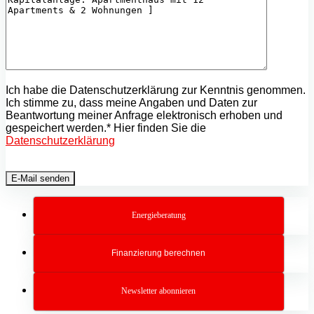
Ich habe die Datenschutzerklärung zur Kenntnis genommen.
Ich stimme zu, dass meine Angaben und Daten zur
Beantwortung meiner Anfrage elektronisch erhoben und
gespeichert werden.* Hier finden Sie die
Datenschutzerklärung
Energieberatung
Finanzierung berechnen
Newsletter abonnieren