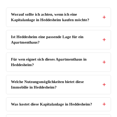
Worauf sollte ich achten, wenn ich eine
Kapitalanlage in Heddesheim kaufen möchte?
Ist Heddesheim eine passende Lage für ein
Apartmenthaus?
Für wen eignet sich dieses Apartmenthaus in
Heddesheim?
Welche Nutzungsmöglichkeiten bietet diese
Immobilie in Heddesheim?
Was kostet diese Kapitalanlage in Heddesheim?