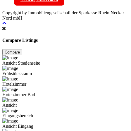
Copyright by Immobiliengesellschaft der Sparkasse Rhein Neckar
Nord mbH
Compare Listings
Compare
Ansicht Straßenseite
Frühstücksraum
Hotelzimmer
Hotelzimmer Bad
Ansicht
Eingangsbereich
Ansicht Eingang