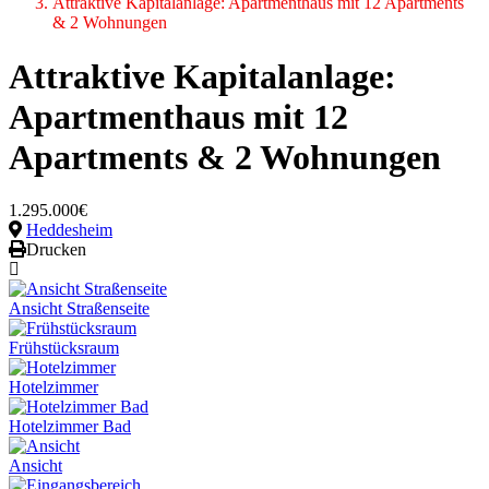
Attraktive Kapitalanlage: Apartmenthaus mit 12 Apartments
& 2 Wohnungen
Attraktive Kapitalanlage:
Apartmenthaus mit 12
Apartments & 2 Wohnungen
1.295.000€
Heddesheim
Drucken
Ansicht Straßenseite
Frühstücksraum
Hotelzimmer
Hotelzimmer Bad
Ansicht