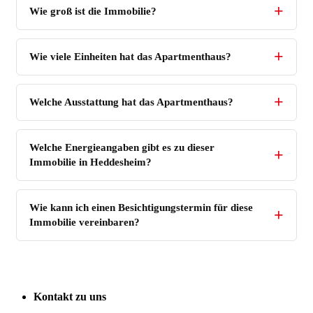
Wie groß ist die Immobilie?
Wie viele Einheiten hat das Apartmenthaus?
Welche Ausstattung hat das Apartmenthaus?
Welche Energieangaben gibt es zu dieser
Immobilie in Heddesheim?
Wie kann ich einen Besichtigungstermin für diese
Immobilie vereinbaren?
Kontakt zu uns