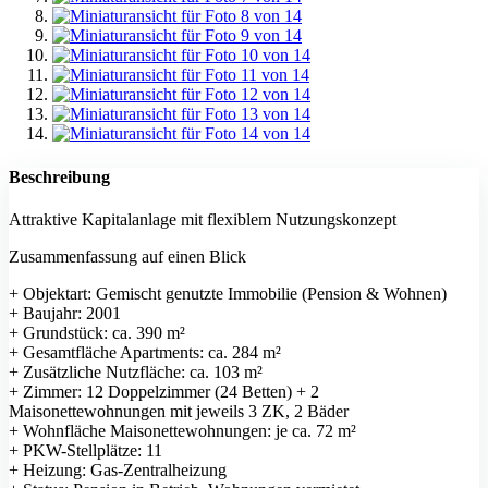
Beschreibung
Attraktive Kapitalanlage mit flexiblem Nutzungskonzept
Zusammenfassung auf einen Blick
+ Objektart: Gemischt genutzte Immobilie (Pension & Wohnen)
+ Baujahr: 2001
+ Grundstück: ca. 390 m²
+ Gesamtfläche Apartments: ca. 284 m²
+ Zusätzliche Nutzfläche: ca. 103 m²
+ Zimmer: 12 Doppelzimmer (24 Betten) + 2
Maisonettewohnungen mit jeweils 3 ZK, 2 Bäder
+ Wohnfläche Maisonettewohnungen: je ca. 72 m²
+ PKW-Stellplätze: 11
+ Heizung: Gas-Zentralheizung