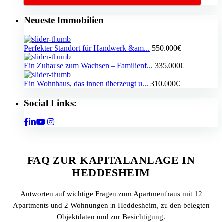
Neueste Immobilien
Perfekter Standort für Handwerk &am...
550.000€
Ein Zuhause zum Wachsen – Familienf...
335.000€
Ein Wohnhaus, das innen überzeugt u...
310.000€
Social Links:
FAQ ZUR KAPITALANLAGE IN
HEDDESHEIM
Antworten auf wichtige Fragen zum Apartmenthaus mit 12
Apartments und 2 Wohnungen in Heddesheim, zu den belegten
Objektdaten und zur Besichtigung.