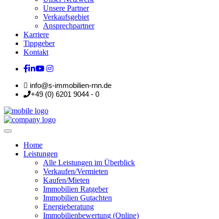
Unsere Partner
Verkaufsgebiet
Ansprechpartner
Karriere
Tippgeber
Kontakt
info@s-immobilien-rnn.de
+49 (0) 6201 9044 - 0
Home
Leistungen
Alle Leistungen im Überblick
Verkaufen/Vermieten
Kaufen/Mieten
Immobilien Ratgeber
Immobilien Gutachten
Energieberatung
Immobilienbewertung (Online)