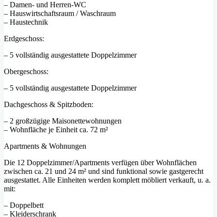
– Damen- und Herren-WC
– Hauswirtschaftsraum / Waschraum
– Haustechnik
Erdgeschoss:
– 5 vollständig ausgestattete Doppelzimmer
Obergeschoss:
– 5 vollständig ausgestattete Doppelzimmer
Dachgeschoss & Spitzboden:
– 2 großzügige Maisonettewohnungen
– Wohnfläche je Einheit ca. 72 m²
Apartments & Wohnungen
Die 12 Doppelzimmer/Apartments verfügen über Wohnflächen
zwischen ca. 21 und 24 m² und sind funktional sowie gastgerecht
ausgestattet. Alle Einheiten werden komplett möbliert verkauft, u. a.
mit:
– Doppelbett
– Kleiderschrank