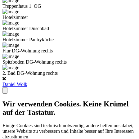
Treppenhaus 1. OG
Hotelzimmer
Hotelzimmer Duschbad
Hotelzimmer Pantryküche
Flur DG-Wohnung rechts
Spitzboden DG-Wohnung rechts
2. Bad DG-Wohnung rechts
Daniel Wolk
Wir verwenden Cookies. Keine Krümel
auf der Tastatur.
Einige Cookies sind technisch notwendig, andere helfen uns dabei,
unsere Website zu verbessern und Inhalte besser auf Ihre Interessen
abzustimmen.