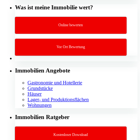
Was ist meine Immobilie wert?
Online bewerten
Vor Ort Bewertung
Immobilien Angebote
Gastronomie und Hotellerie
Grundstücke
Häuser
Lager- und Produktionsflächen
Wohnungen
Immobilien Ratgeber
Kostenloser Download