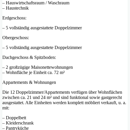
– Hauswirtschaftsraum / Waschraum
– Haustechnik
Erdgeschoss:
– 5 vollständig ausgestattete Doppelzimmer
Obergeschoss:
– 5 vollständig ausgestattete Doppelzimmer
Dachgeschoss & Spitzboden:
– 2 großzügige Maisonettewohnungen
– Wohnfläche je Einheit ca. 72 m²
Appartements & Wohnungen
Die 12 Doppelzimmer/Appartements verfügen über Wohnflächen
zwischen ca. 21 und 24 m² und sind funktional sowie gastgerecht
ausgestattet. Alle Einheiten werden komplett möbliert verkauft, u. a.
mit:
– Doppelbett
– Kleiderschrank
– Pantryküche