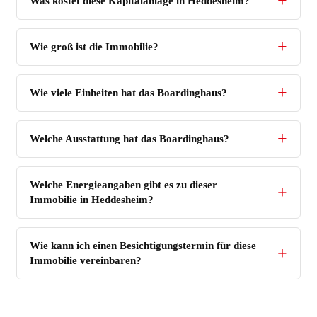
Was kostet diese Kapitalanlage in Heddesheim?
Wie groß ist die Immobilie?
Wie viele Einheiten hat das Boardinghaus?
Welche Ausstattung hat das Boardinghaus?
Welche Energieangaben gibt es zu dieser
Immobilie in Heddesheim?
Wie kann ich einen Besichtigungstermin für diese
Immobilie vereinbaren?