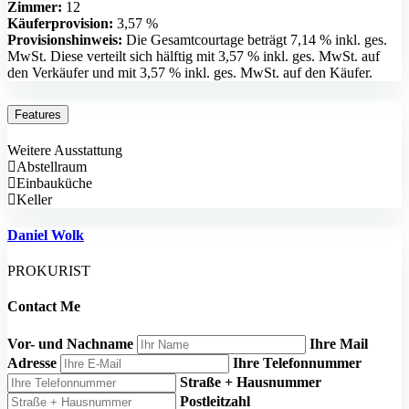
Zimmer:
12
Käuferprovision:
3,57 %
Provisionshinweis:
Die Gesamtcourtage beträgt 7,14 % inkl. ges.
MwSt. Diese verteilt sich hälftig mit 3,57 % inkl. ges. MwSt. auf
den Verkäufer und mit 3,57 % inkl. ges. MwSt. auf den Käufer.
Features
Weitere Ausstattung
Abstellraum
Einbauküche
Keller
Daniel Wolk
PROKURIST
Contact Me
Vor- und Nachname
Ihre Mail
Adresse
Ihre Telefonnummer
Straße + Hausnummer
Postleitzahl