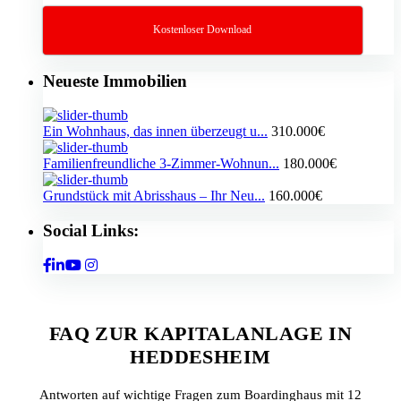
Kostenloser Download
Neueste Immobilien
Ein Wohnhaus, das innen überzeugt u...
310.000€
Familienfreundliche 3-Zimmer-Wohnun...
180.000€
Grundstück mit Abrisshaus – Ihr Neu...
160.000€
Social Links:
FAQ ZUR KAPITALANLAGE IN
HEDDESHEIM
Antworten auf wichtige Fragen zum Boardinghaus mit 12