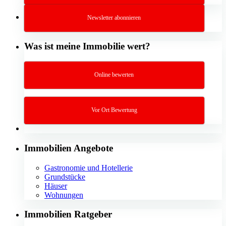
Newsletter abonnieren
Was ist meine Immobilie wert?
Online bewerten
Vor Ort Bewertung
Immobilien Angebote
Gastronomie und Hotellerie
Grundstücke
Häuser
Wohnungen
Immobilien Ratgeber