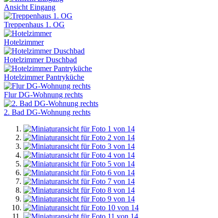
Ansicht Eingang
Treppenhaus 1. OG
Hotelzimmer
Hotelzimmer Duschbad
Hotelzimmer Pantryküche
Flur DG-Wohnung rechts
2. Bad DG-Wohnung rechts