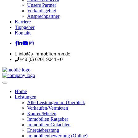
Unsere Partner
Verkaufsgebiet
Ansprechpartner
Karriere
Tippgeber
Kontakt
info@s-immobilien-rnn.de
+49 (0) 6201 9044 - 0
Home
Leistungen
Alle Leistungen im Überblick
Verkaufen/Vermieten
Kaufen/Mieten
Immobilien Ratgeber
Immobilien Gutachten
Energieberatung
Immobilienbewertung (Online)