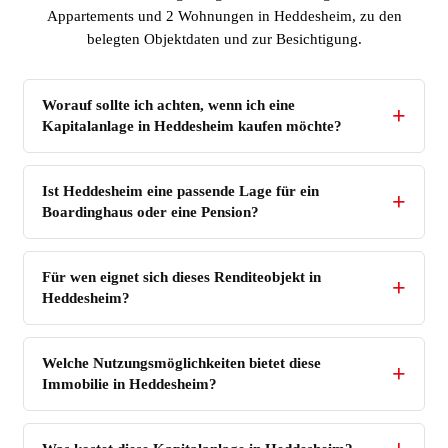
Appartements und 2 Wohnungen in Heddesheim, zu den
belegten Objektdaten und zur Besichtigung.
Worauf sollte ich achten, wenn ich eine
Kapitalanlage in Heddesheim kaufen möchte?
Ist Heddesheim eine passende Lage für ein
Boardinghaus oder eine Pension?
Für wen eignet sich dieses Renditeobjekt in
Heddesheim?
Welche Nutzungsmöglichkeiten bietet diese
Immobilie in Heddesheim?