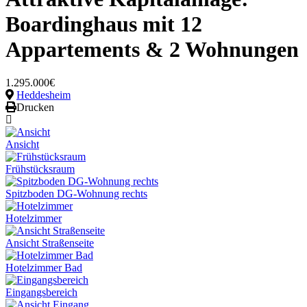
Boardinghaus mit 12
Appartements & 2 Wohnungen
1.295.000€
Heddesheim
Drucken
Ansicht
Frühstücksraum
Spitzboden DG-Wohnung rechts
Hotelzimmer
Ansicht Straßenseite
Hotelzimmer Bad
Eingangsbereich