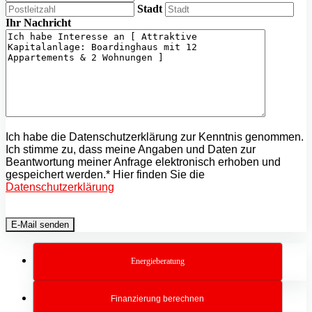
Stadt
Ihr Nachricht
Ich habe die Datenschutzerklärung zur Kenntnis genommen.
Ich stimme zu, dass meine Angaben und Daten zur
Beantwortung meiner Anfrage elektronisch erhoben und
gespeichert werden.* Hier finden Sie die
Datenschutzerklärung
Energieberatung
Finanzierung berechnen