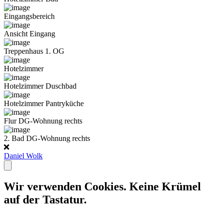
Eingangsbereich
Ansicht Eingang
Treppenhaus 1. OG
Hotelzimmer
Hotelzimmer Duschbad
Hotelzimmer Pantryküche
Flur DG-Wohnung rechts
2. Bad DG-Wohnung rechts
Daniel Wolk
Wir verwenden Cookies. Keine Krümel
auf der Tastatur.