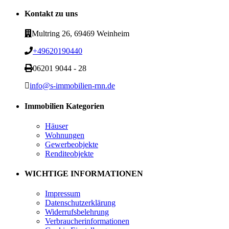
Kontakt zu uns
Multring 26, 69469 Weinheim
+49620190440
06201 9044 - 28
info@s-immobilien-rnn.de
Immobilien Kategorien
Häuser
Wohnungen
Gewerbeobjekte
Renditeobjekte
WICHTIGE INFORMATIONEN
Impressum
Datenschutzerklärung
Widerrufsbelehrung
Verbraucherinformationen