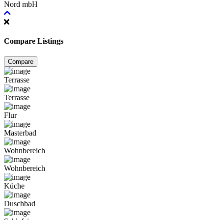
Nord mbH
Compare Listings
Compare
Terrasse
Terrasse
Flur
Masterbad
Wohnbereich
Wohnbereich
Küche
Duschbad