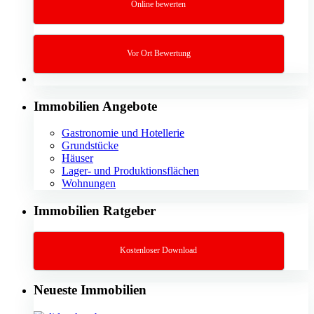
Online bewerten
Vor Ort Bewertung
Immobilien Angebote
Gastronomie und Hotellerie
Grundstücke
Häuser
Lager- und Produktionsflächen
Wohnungen
Immobilien Ratgeber
Kostenloser Download
Neueste Immobilien