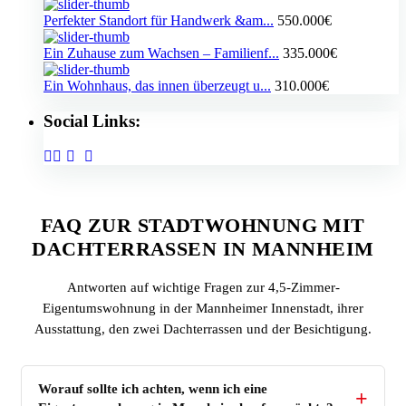
Perfekter Standort für Handwerk &am...
550.000€
Ein Zuhause zum Wachsen – Familienf...
335.000€
Ein Wohnhaus, das innen überzeugt u...
310.000€
Social Links:
FAQ ZUR STADTWOHNUNG MIT
DACHTERRASSEN IN MANNHEIM
Antworten auf wichtige Fragen zur 4,5-Zimmer-
Eigentumswohnung in der Mannheimer Innenstadt, ihrer
Ausstattung, den zwei Dachterrassen und der Besichtigung.
Worauf sollte ich achten, wenn ich eine