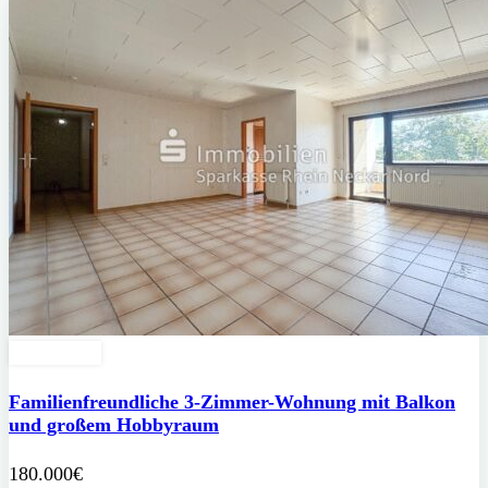
Erbpacht
Familienfreundliche 3-Zimmer-Wohnung mit Balkon
und großem Hobbyraum
180.000€