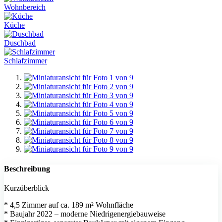
Wohnbereich
Küche
Duschbad
Schlafzimmer
Beschreibung
Kurzüberblick
* 4,5 Zimmer auf ca. 189 m² Wohnfläche
* Baujahr 2022 – moderne Niedrigenergiebauweise