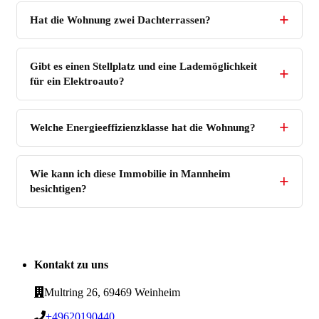
Hat die Wohnung zwei Dachterrassen?
Gibt es einen Stellplatz und eine Lademöglichkeit
für ein Elektroauto?
Welche Energieeffizienzklasse hat die Wohnung?
Wie kann ich diese Immobilie in Mannheim
besichtigen?
Kontakt zu uns
Multring 26, 69469 Weinheim
+49620190440