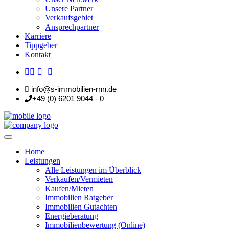
Unsere Partner
Verkaufsgebiet
Ansprechpartner
Karriere
Tippgeber
Kontakt
info@s-immobilien-rnn.de
+49 (0) 6201 9044 - 0
Home
Leistungen
Alle Leistungen im Überblick
Verkaufen/Vermieten
Kaufen/Mieten
Immobilien Ratgeber
Immobilien Gutachten
Energieberatung
Immobilienbewertung (Online)