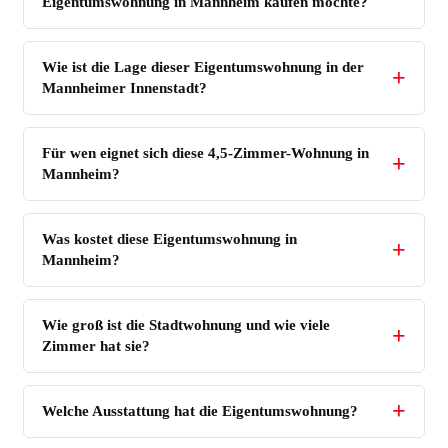
Eigentumswohnung in Mannheim kaufen möchte?
Wie ist die Lage dieser Eigentumswohnung in der
Mannheimer Innenstadt?
Für wen eignet sich diese 4,5-Zimmer-Wohnung in
Mannheim?
Was kostet diese Eigentumswohnung in
Mannheim?
Wie groß ist die Stadtwohnung und wie viele
Zimmer hat sie?
Welche Ausstattung hat die Eigentumswohnung?