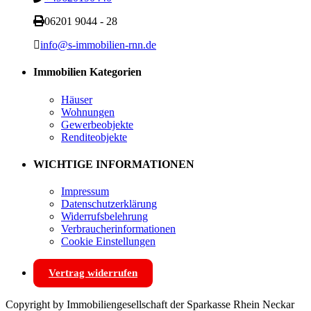
06201 9044 - 28
info@s-immobilien-rnn.de
Immobilien Kategorien
Häuser
Wohnungen
Gewerbeobjekte
Renditeobjekte
WICHTIGE INFORMATIONEN
Impressum
Datenschutzerklärung
Widerrufsbelehrung
Verbraucherinformationen
Cookie Einstellungen
Vertrag widerrufen
Copyright by Immobiliengesellschaft der Sparkasse Rhein Neckar