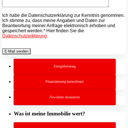
Ich habe die Datenschutzerklärung zur Kenntnis genommen.
Ich stimme zu, dass meine Angaben und Daten zur
Beantwortung meiner Anfrage elektronisch erhoben und
gespeichert werden.* Hier finden Sie die
Datenschutzerklärung
Energieberatung
Finanzierung berechnen
Newsletter abonnieren
Was ist meine Immobilie wert?