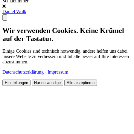
Schlafzimmer
Daniel Wolk
Wir verwenden Cookies. Keine Krümel
auf der Tastatur.
Einige Cookies sind technisch notwendig, andere helfen uns dabei,
unsere Website zu verbessern und Inhalte besser auf Ihre Interessen
abzustimmen.
Datenschutzerklärung
·
Impressum
Einstellungen
Nur notwendige
Alle akzeptieren