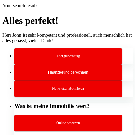
Your search results
Alles perfekt!
Herr John ist sehr kompetent und professionell, auch menschlich hat
alles gepasst, vielen Dank!
Energieberatung
Finanzierung berechnen
Newsletter abonnieren
Was ist meine Immobilie wert?
Online bewerten