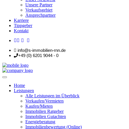
Unsere Partner
Verkaufsgebiet
Ansprechpartner
Karriere
Tippgeber
Kontakt
info@s-immobilien-rnn.de
+49 (0) 6201 9044 - 0
Home
Leistungen
Alle Leistungen im Überblick
Verkaufen/Vermieten
Kaufen/Mieten
Immobilien Ratgeber
Immobilien Gutachten
Energieberatung
Immobilienbewertung (Online)