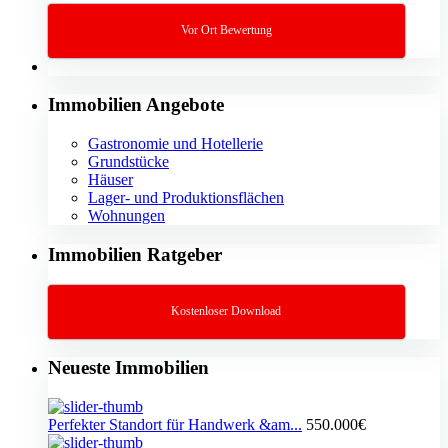
Vor Ort Bewertung
Immobilien Angebote
Gastronomie und Hotellerie
Grundstücke
Häuser
Lager- und Produktionsflächen
Wohnungen
Immobilien Ratgeber
Kostenloser Download
Neueste Immobilien
Perfekter Standort für Handwerk &am...
550.000€