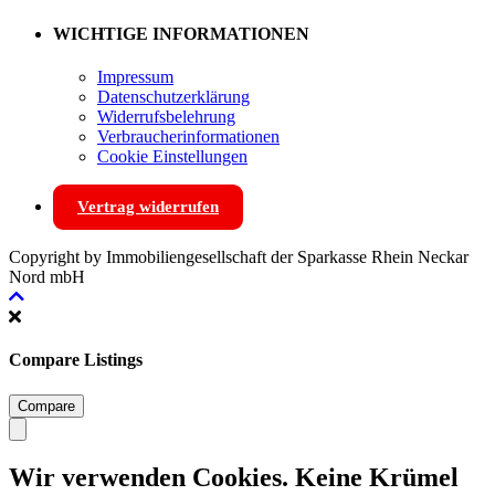
WICHTIGE INFORMATIONEN
Impressum
Datenschutzerklärung
Widerrufsbelehrung
Verbraucherinformationen
Cookie Einstellungen
Vertrag widerrufen
Copyright by Immobiliengesellschaft der Sparkasse Rhein Neckar
Nord mbH
Compare Listings
Compare
Wir verwenden Cookies. Keine Krümel