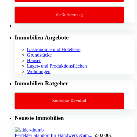
Vor Ort Bewertung
Immobilien Angebote
Gastronomie und Hotellerie
Grundstücke
Häuser
Lager- und Produktionsflächen
Wohnungen
Immobilien Ratgeber
Kostenloser Download
Neueste Immobilien
Perfekter Standort für Handwerk &am...
550.000€