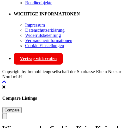
Renditeobjekte
WICHTIGE INFORMATIONEN
Impressum
Datenschutzerklärung
Widerrufsbelehrung
Verbraucherinformationen
Cookie Einstellungen
Vertrag widerrufen
Copyright by Immobiliengesellschaft der Sparkasse Rhein Neckar
Nord mbH
Compare Listings
Compare