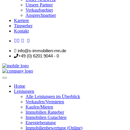
Unsere Partner
Verkaufsgebiet
Ansprechpartner
Karriere
Tippgeber
Kontakt
info@s-immobilien-rnn.de
+49 (0) 6201 9044 - 0
Home
Leistungen
Alle Leistungen im Überblick
Verkaufen/Vermieten
Kaufen/Mieten
Immobilien Ratgeber
Immobilien Gutachten
Energieberatung
Immobilienbewertung (Online)