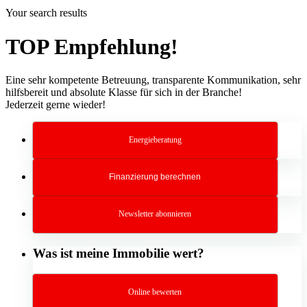
Your search results
TOP Empfehlung!
Eine sehr kompetente Betreuung, transparente Kommunikation, sehr
hilfsbereit und absolute Klasse für sich in der Branche!
Jederzeit gerne wieder!
Energieberatung
Finanzierung berechnen
Newsletter abonnieren
Was ist meine Immobilie wert?
Online bewerten