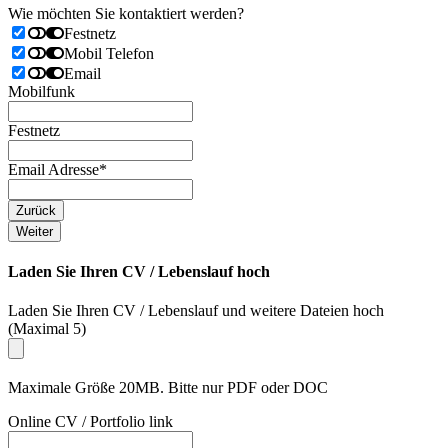
Wie möchten Sie kontaktiert werden?
Festnetz
Mobil Telefon
Email
Mobilfunk
Festnetz
Email Adresse
*
Zurück
Weiter
Laden Sie Ihren CV / Lebenslauf hoch
Laden Sie Ihren CV / Lebenslauf und weitere Dateien hoch
(Maximal 5)
Maximale Größe 20MB. Bitte nur PDF oder DOC
Online CV / Portfolio link