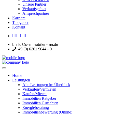
Unsere Partner
Verkaufsgebiet
Ansprechpartner
Karriere
Tippgeber
Kontakt
info@s-immobilien-rnn.de
+49 (0) 6201 9044 - 0
Home
Leistungen
Alle Leistungen im Überblick
Verkaufen/Vermieten
Kaufen/Mieten
Immobilien Ratgeber
Immobilien Gutachten
Energieberatung
Immobilienbewertung (Online)