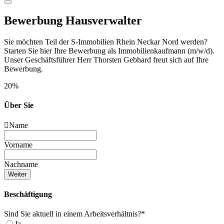
Bewerbung Hausverwalter
Sie möchten Teil der S-Immobilien Rhein Neckar Nord werden?
Starten Sie hier Ihre Bewerbung als Immobilienkaufmann (m/w/d).
Unser Geschäftsführer Herr Thorsten Gebhard freut sich auf Ihre
Bewerbung.
20
%
Über Sie
Name
Vorname
Nachname
Weiter
Beschäftigung
Sind Sie aktuell in einem Arbeitsverhältnis?
*
Ja