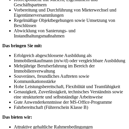
Geschäftspartnern
Vorbereitung und Durchführung von Mieterwechsel und
Eigentümerversammlungen
Regelmäßige Objektbegehungen sowie Umsetzung von
Beschlüssen
Abwicklung von Sanierungs- und
Instandhaltungsmaßnahmen
Das bringen Sie mit:
Erfolgreich abgeschlossene Ausbildung als
Immobilienkaufmann (m/w/d) oder vergleichbare Ausbildung
Mehrjährige Berufserfahrung im Bereich der
Immobilienverwaltung
Souveränes, freundliches Auftreten sowie
Kommunikationsstärke
Hohe Leistungsbereitschaft, Flexibilität und Teamfähigkeit
Genauigkeit, Zuverlässigkeit, technisches Verständnis sowie
eine strukturierte und selbstständige Arbeitsweise
Gute Anwenderkenntnisse der MS-Office-Programme
Fahrbereitschaft (Führerschein Klasse B)
Das bieten wir:
Attraktive gehaltliche Rahmenbedingungen