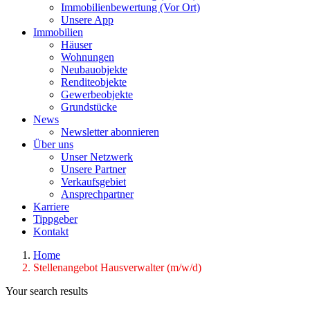
Immobilienbewertung (Vor Ort)
Unsere App
Immobilien
Häuser
Wohnungen
Neubauobjekte
Renditeobjekte
Gewerbeobjekte
Grundstücke
News
Newsletter abonnieren
Über uns
Unser Netzwerk
Unsere Partner
Verkaufsgebiet
Ansprechpartner
Karriere
Tippgeber
Kontakt
Home
Stellenangebot Hausverwalter (m/w/d)
Your search results