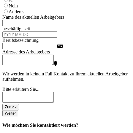
Nein
Anderes
Name des aktuellen Arbeitgebers
beschäftigt seit
Berufsbezeichnung
Adresse des Arbeitgebers
Wir werden in keinem Fall Kontakt zu Ihrem aktuellen Arbeitgeber
aufnehmen.
Bitte erläutern Sie...
Zurück
Weiter
Wie möchten Sie kontaktiert werden?