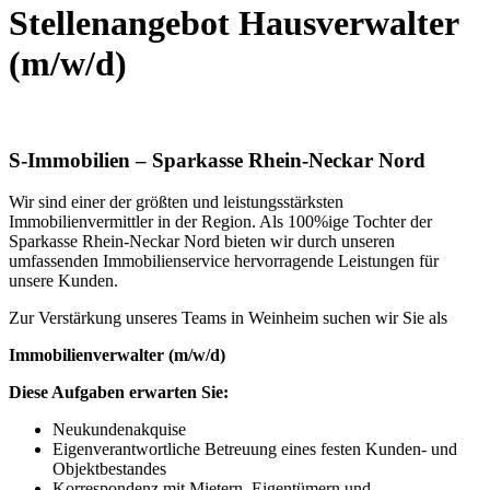
Stellenangebot Hausverwalter
(m/w/d)
S-Immobilien – Sparkasse Rhein-Neckar Nord
Wir sind einer der größten und leistungsstärksten
Immobilienvermittler in der Region. Als 100%ige Tochter der
Sparkasse Rhein-Neckar Nord bieten wir durch unseren
umfassenden Immobilienservice hervorragende Leistungen für
unsere Kunden.
Zur Verstärkung unseres Teams in Weinheim suchen wir Sie als
Immobilienverwalter (m/w/d)
Diese Aufgaben erwarten Sie:
Neukundenakquise
Eigenverantwortliche Betreuung eines festen Kunden- und
Objektbestandes
Korrespondenz mit Mietern, Eigentümern und