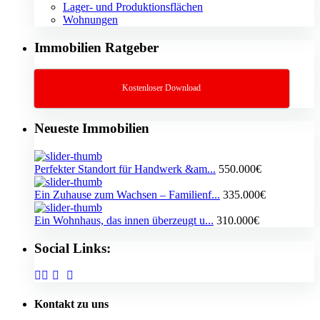
Lager- und Produktionsflächen
Wohnungen
Immobilien Ratgeber
Kostenloser Download
Neueste Immobilien
Perfekter Standort für Handwerk &am...
550.000€
Ein Zuhause zum Wachsen – Familienf...
335.000€
Ein Wohnhaus, das innen überzeugt u...
310.000€
Social Links:
Kontakt zu uns