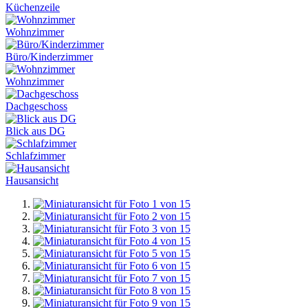
Küchenzeile
Wohnzimmer
Büro/Kinderzimmer
Wohnzimmer
Dachgeschoss
Blick aus DG
Schlafzimmer
Hausansicht