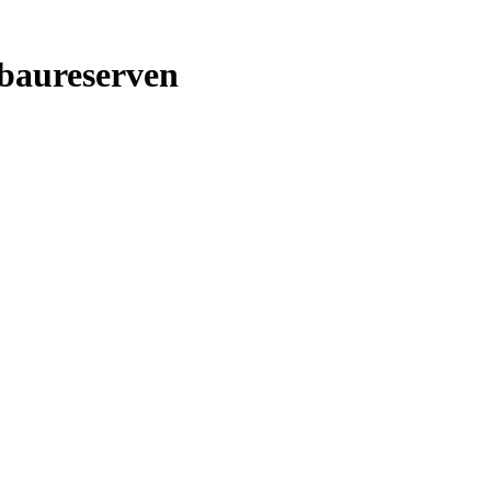
baureserven