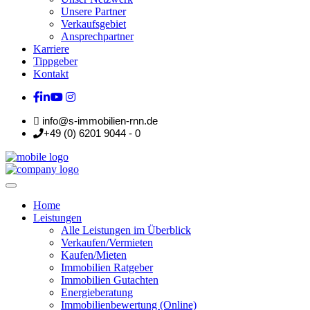
Unsere Partner
Verkaufsgebiet
Ansprechpartner
Karriere
Tippgeber
Kontakt
info@s-immobilien-rnn.de
+49 (0) 6201 9044 - 0
Home
Leistungen
Alle Leistungen im Überblick
Verkaufen/Vermieten
Kaufen/Mieten
Immobilien Ratgeber
Immobilien Gutachten
Energieberatung
Immobilienbewertung (Online)