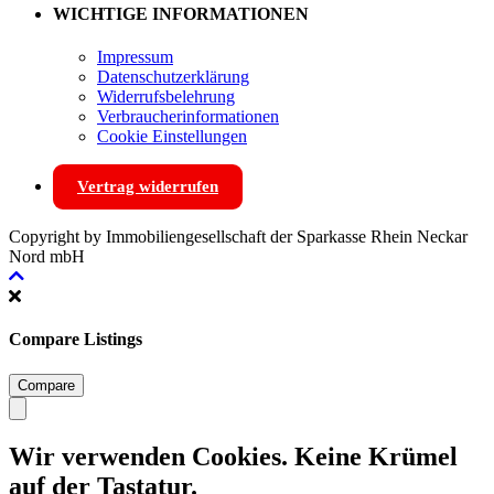
WICHTIGE INFORMATIONEN
Impressum
Datenschutzerklärung
Widerrufsbelehrung
Verbraucherinformationen
Cookie Einstellungen
Vertrag widerrufen
Copyright by Immobiliengesellschaft der Sparkasse Rhein Neckar
Nord mbH
Compare Listings
Compare
Wir verwenden Cookies. Keine Krümel
auf der Tastatur.