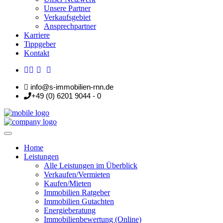
Unsere Partner
Verkaufsgebiet
Ansprechpartner
Karriere
Tippgeber
Kontakt
info@s-immobilien-rnn.de
+49 (0) 6201 9044 - 0
Home
Leistungen
Alle Leistungen im Überblick
Verkaufen/Vermieten
Kaufen/Mieten
Immobilien Ratgeber
Immobilien Gutachten
Energieberatung
Immobilienbewertung (Online)