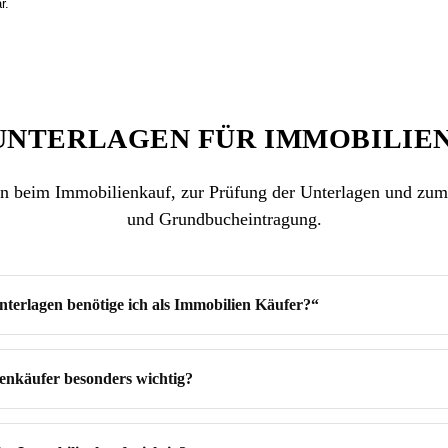
ar.
 UNTERLAGEN FÜR IMMOBILIE
 beim Immobilienkauf, zur Prüfung der Unterlagen und zum 
und Grundbucheintragung.
terlagen benötige ich als Immobilien Käufer?“
enkäufer besonders wichtig?