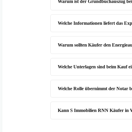
Warum ist der Grundbuchauszug bei
Welche Informationen liefert das Ex
Warum sollten Käufer den Energieau
Welche Unterlagen sind beim Kauf e
Welche Rolle übernimmt der Notar 
Kann S Immobilien RNN Käufer in W