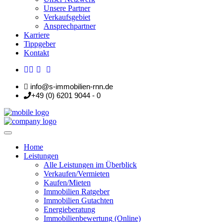
Unsere Partner
Verkaufsgebiet
Ansprechpartner
Karriere
Tippgeber
Kontakt
info@s-immobilien-rnn.de
+49 (0) 6201 9044 - 0
Home
Leistungen
Alle Leistungen im Überblick
Verkaufen/Vermieten
Kaufen/Mieten
Immobilien Ratgeber
Immobilien Gutachten
Energieberatung
Immobilienbewertung (Online)