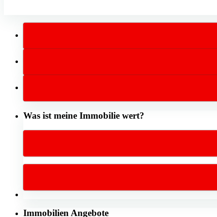
Was ist meine Immobilie wert?
Immobilien Angebote