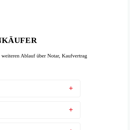
NKÄUFER
weiteren Ablauf über Notar, Kaufvertrag