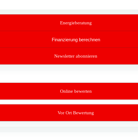
Energieberatung
Finanzierung berechnen
Newsletter abonnieren
Online bewerten
Vor Ort Bewertung