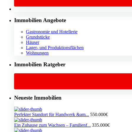
Immobilien Angebote
Gastronomie und Hotellerie
Grundstücke
Häuser
Lager- und Produktionsflächen
Wohnungen
Immobilien Ratgeber
Neueste Immobilien
Perfekter Standort für Handwerk &am...
550.000€
Ein Zuhause zum Wachsen – Familienf...
335.000€