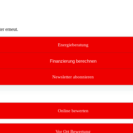
er erneut.
Energieberatung
Finanzierung berechnen
Newsletter abonnieren
Online bewerten
Vor Ort Bewertung