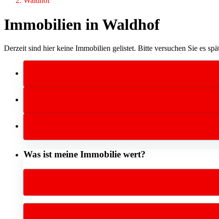
Waldhof
Immobilien in Waldhof
Derzeit sind hier keine Immobilien gelistet. Bitte versuchen Sie es spät
Was ist meine Immobilie wert?