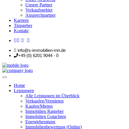
Unsere Partner
Verkaufsgebiet
Ansprechpartner
Karriere
Tippgeber
Kontakt
info@s-immobilien-rnn.de
+49 (0) 6201 9044 - 0
Home
Leistungen
Alle Leistungen im Überblick
Verkaufen/Vermieten
Kaufen/Mieten
Immobilien Ratgeber
Immobilien Gutachten
Energieberatung
Immobilienbewertung (Online)