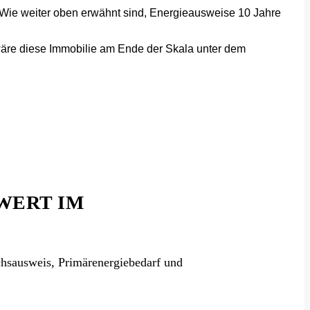
. Wie weiter oben erwähnt sind, Energieausweise 10 Jahre
wäre diese Immobilie am Ende der Skala unter dem
WERT IM
chsausweis, Primärenergiebedarf und