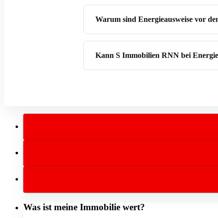
Warum sind Energieausweise vor dem
Kann S Immobilien RNN bei Energie
Was ist meine Immobilie wert?