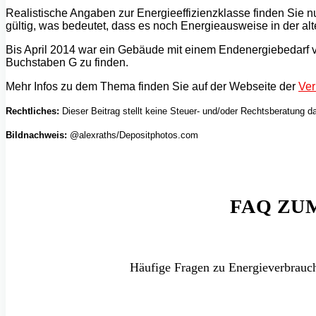
Realistische Angaben zur Energieeffizienzklasse finden Sie 
gültig, was bedeutet, dass es noch Energieausweise in der a
Bis April 2014 war ein Gebäude
mit einem Endenergiebedarf v
Buchstaben G zu finden.
Mehr Infos zu dem Thema finden Sie auf der Webseite der
Ver
Rechtliches:
Dieser Beitrag stellt keine Steuer- und/oder Rechtsberatung d
Bildnachweis:
@alexraths/Depositphotos.com
FAQ ZU
Häufige Fragen zu Energieverbrauch