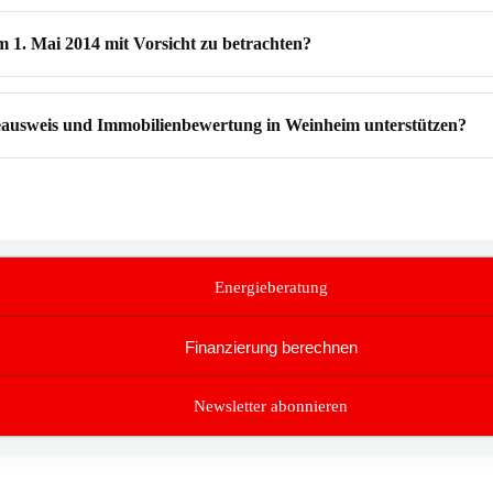
 1. Mai 2014 mit Vorsicht zu betrachten?
ausweis und Immobilienbewertung in Weinheim unterstützen?
Energieberatung
Finanzierung berechnen
Newsletter abonnieren