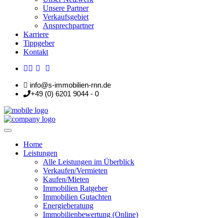
Unsere Partner
Verkaufsgebiet
Ansprechpartner
Karriere
Tippgeber
Kontakt
info@s-immobilien-rnn.de
+49 (0) 6201 9044 - 0
Home
Leistungen
Alle Leistungen im Überblick
Verkaufen/Vermieten
Kaufen/Mieten
Immobilien Ratgeber
Immobilien Gutachten
Energieberatung
Immobilienbewertung (Online)