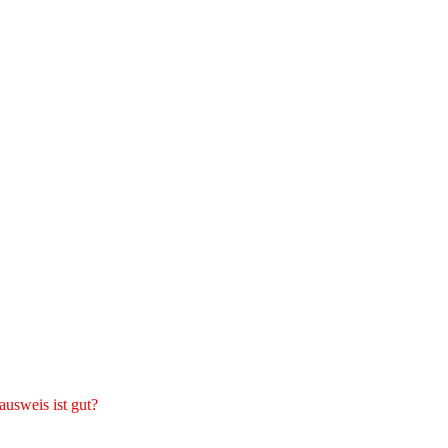
usweis ist gut?