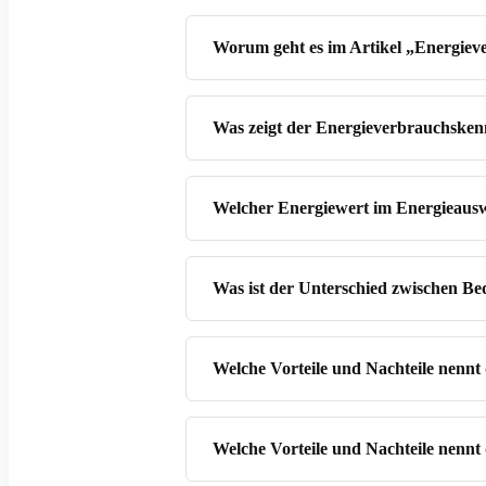
Worum geht es im Artikel „Energiev
Was zeigt der Energieverbrauchske
Welcher Energiewert im Energieauswe
Was ist der Unterschied zwischen B
Welche Vorteile und Nachteile nennt
Welche Vorteile und Nachteile nennt