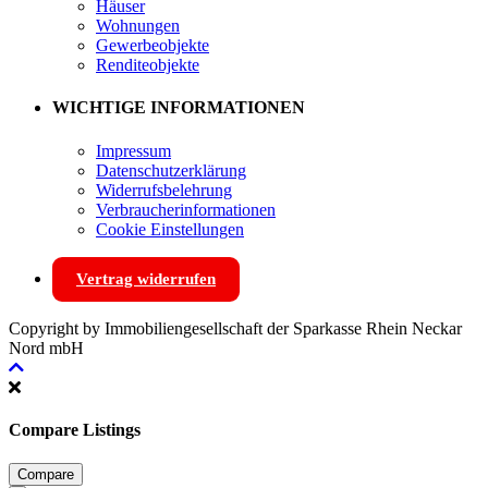
Häuser
Wohnungen
Gewerbeobjekte
Renditeobjekte
WICHTIGE INFORMATIONEN
Impressum
Datenschutzerklärung
Widerrufsbelehrung
Verbraucherinformationen
Cookie Einstellungen
Vertrag widerrufen
Copyright by Immobiliengesellschaft der Sparkasse Rhein Neckar
Nord mbH
Compare Listings
Compare