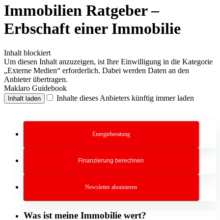
Immobilien Ratgeber –
Erbschaft einer Immobilie
Inhalt blockiert
Um diesen Inhalt anzuzeigen, ist Ihre Einwilligung in die Kategorie
„Externe Medien“ erforderlich. Dabei werden Daten an den
Anbieter übertragen.
Maklaro Guidebook
Inhalte dieses Anbieters künftig immer laden
Inhalt laden
Energieberatung
Finanzierung berechnen
Newsletter abonnieren
Was ist meine Immobilie wert?