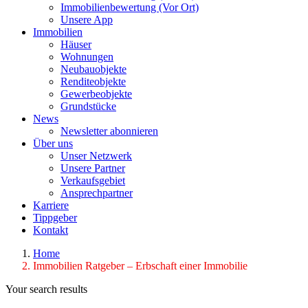
Immobilienbewertung (Vor Ort)
Unsere App
Immobilien
Häuser
Wohnungen
Neubauobjekte
Renditeobjekte
Gewerbeobjekte
Grundstücke
News
Newsletter abonnieren
Über uns
Unser Netzwerk
Unsere Partner
Verkaufsgebiet
Ansprechpartner
Karriere
Tippgeber
Kontakt
Home
Immobilien Ratgeber – Erbschaft einer Immobilie
Your search results