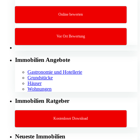
Online bewerten
Vor Ort Bewertung
Immobilien Angebote
Gastronomie und Hotellerie
Grundstücke
Häuser
Wohnungen
Immobilien Ratgeber
Kostenloser Download
Neueste Immobilien