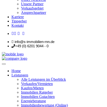
Unsere Partner
Verkaufsgebiet
Ansprechpartner
Karriere
Tippgeber
Kontakt
info@s-immobilien-rnn.de
+49 (0) 6201 9044 - 0
Home
Leistungen
Alle Leistungen im Überblick
Verkaufen/Vermieten
Kaufen/Mieten
Immobilien Ratgeber
Immobilien Gutachten
Energieberatung
Immobilienbewertung (Online)