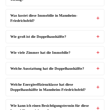
Was kostet diese Immobilie in Mannheim-
Friedrichsfeld?
Wie groß ist die Doppelhaushälfte?
Wie viele Zimmer hat die Immobilie?
Welche Ausstattung hat die Doppelhaushälfte?
Welche Energieeffizienzklasse hat diese
Doppelhaushälfte in Mannheim-Friedrichsfeld?
Wie kann ich einen Besichtigungstermin für diese