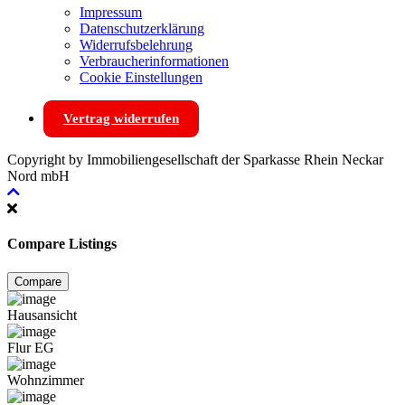
Impressum
Datenschutzerklärung
Widerrufsbelehrung
Verbraucherinformationen
Cookie Einstellungen
Vertrag widerrufen
Copyright by Immobiliengesellschaft der Sparkasse Rhein Neckar
Nord mbH
Compare Listings
Compare
Hausansicht
Flur EG
Wohnzimmer