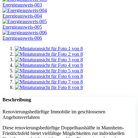
Energieausweis-003
Energieausweis-004
Energieausweis-005
Energieausweis-006
Beschreibung
Renovierungsbedürftige Immobilie im geschlossenen
Angebotsverfahren
Diese renovierungsbedürftige Doppelhaushälfte in Mannheim-
Friedrichsfeld bietet vielfältige Möglichkeiten zur individuellen