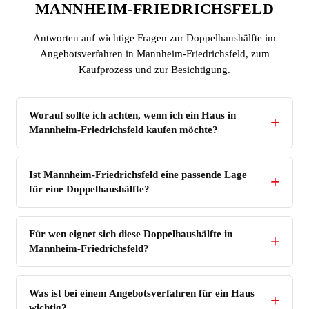
MANNHEIM-FRIEDRICHSFELD
Antworten auf wichtige Fragen zur Doppelhaushälfte im
Angebotsverfahren in Mannheim-Friedrichsfeld, zum
Kaufprozess und zur Besichtigung.
Worauf sollte ich achten, wenn ich ein Haus in
Mannheim-Friedrichsfeld kaufen möchte?
Ist Mannheim-Friedrichsfeld eine passende Lage
für eine Doppelhaushälfte?
Für wen eignet sich diese Doppelhaushälfte in
Mannheim-Friedrichsfeld?
Was ist bei einem Angebotsverfahren für ein Haus
wichtig?