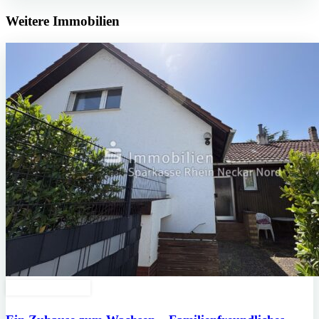
Weitere Immobilien
Zu Verkaufen