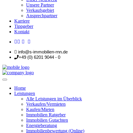
Unsere Partner
Verkaufsgebiet
Ansprechpartner
Karriere
Tippgeber
Kontakt
info@s-immobilien-rnn.de
+49 (0) 6201 9044 - 0
Home
Leistungen
Alle Leistungen im Überblick
Verkaufen/Vermieten
Kaufen/Mieten
Immobilien Ratgeber
Immobilien Gutachten
Energieberatung
Immobilienbewertung (Online)