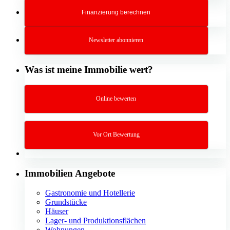
Finanzierung berechnen
Newsletter abonnieren
Was ist meine Immobilie wert?
Online bewerten
Vor Ort Bewertung
Immobilien Angebote
Gastronomie und Hotellerie
Grundstücke
Häuser
Lager- und Produktionsflächen
Wohnungen