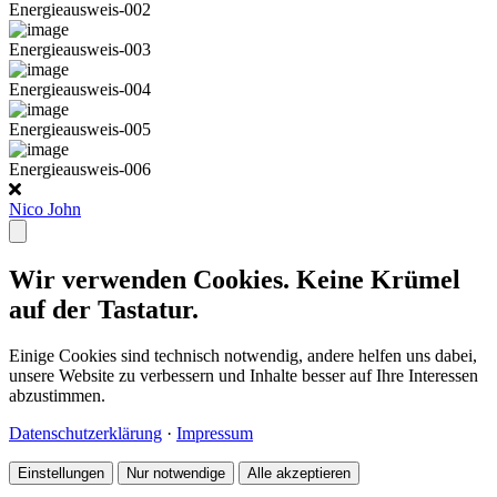
Energieausweis-002
Energieausweis-003
Energieausweis-004
Energieausweis-005
Energieausweis-006
Nico John
Wir verwenden Cookies. Keine Krümel
auf der Tastatur.
Einige Cookies sind technisch notwendig, andere helfen uns dabei,
unsere Website zu verbessern und Inhalte besser auf Ihre Interessen
abzustimmen.
Datenschutzerklärung
·
Impressum
Einstellungen
Nur notwendige
Alle akzeptieren