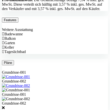
MwSt. Diese verteilt sich hälftig mit 3,57 % inkl. ges. MwSt. auf
den Verkäufer und mit 3,57 % inkl. ges. MwSt. auf den Käufer.
Features
Weitere Ausstattung
Badewanne
Balkon
Garten
Keller
Tageslichtbad
Pläne
Grundrisse-001
Grundrisse-002
Grundrisse-001
Grundrisse-002