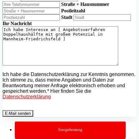
Straße + Hausnummer
Postleitzahl
Stadt
Ihr Nachricht
Ich habe die Datenschutzerklärung zur Kenntnis genommen.
Ich stimme zu, dass meine Angaben und Daten zur
Beantwortung meiner Anfrage elektronisch erhoben und
gespeichert werden.* Hier finden Sie die
Datenschutzerklärung
Energieberatung