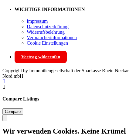
WICHTIGE INFORMATIONEN
Impressum
Datenschutzerklärung
Widerrufsbelehrung
Verbraucherinformationen
Cookie Einstellungen
Vertrag widerrufen
Copyright by Immobiliengesellschaft der Sparkasse Rhein Neckar
Nord mbH
Compare Listings
Compare
Wir verwenden Cookies. Keine Krümel