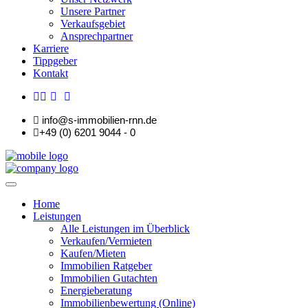
Unsere Partner
Verkaufsgebiet
Ansprechpartner
Karriere
Tippgeber
Kontakt
info@s-immobilien-rnn.de
+49 (0) 6201 9044 - 0
Home
Leistungen
Alle Leistungen im Überblick
Verkaufen/Vermieten
Kaufen/Mieten
Immobilien Ratgeber
Immobilien Gutachten
Energieberatung
Immobilienbewertung (Online)