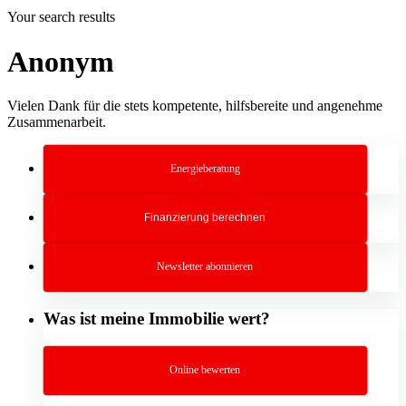
Your search results
Anonym
Vielen Dank für die stets kompetente, hilfsbereite und angenehme
Zusammenarbeit.
Energieberatung
Finanzierung berechnen
Newsletter abonnieren
Was ist meine Immobilie wert?
Online bewerten