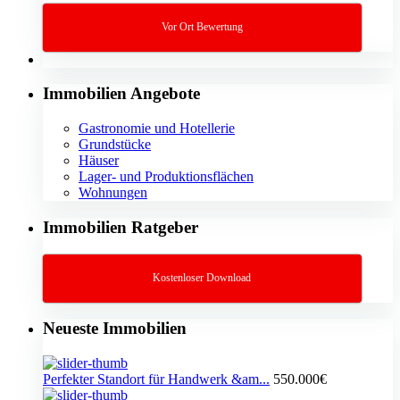
Vor Ort Bewertung
Immobilien Angebote
Gastronomie und Hotellerie
Grundstücke
Häuser
Lager- und Produktionsflächen
Wohnungen
Immobilien Ratgeber
Kostenloser Download
Neueste Immobilien
Perfekter Standort für Handwerk &am...
550.000€