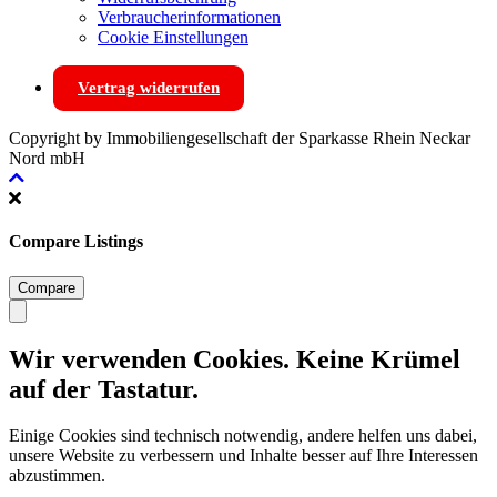
Verbraucherinformationen
Cookie Einstellungen
Vertrag widerrufen
Copyright by Immobiliengesellschaft der Sparkasse Rhein Neckar
Nord mbH
Compare Listings
Compare
Wir verwenden Cookies. Keine Krümel
auf der Tastatur.
Einige Cookies sind technisch notwendig, andere helfen uns dabei,
unsere Website zu verbessern und Inhalte besser auf Ihre Interessen
abzustimmen.