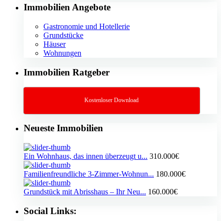
Immobilien Angebote
Gastronomie und Hotellerie
Grundstücke
Häuser
Wohnungen
Immobilien Ratgeber
Kostenloser Download
Neueste Immobilien
Ein Wohnhaus, das innen überzeugt u...
310.000€
Familienfreundliche 3-Zimmer-Wohnun...
180.000€
Grundstück mit Abrisshaus – Ihr Neu...
160.000€
Social Links: