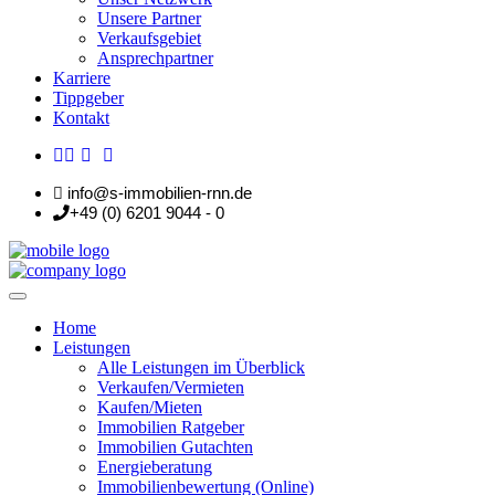
Unsere Partner
Verkaufsgebiet
Ansprechpartner
Karriere
Tippgeber
Kontakt
info@s-immobilien-rnn.de
+49 (0) 6201 9044 - 0
Home
Leistungen
Alle Leistungen im Überblick
Verkaufen/Vermieten
Kaufen/Mieten
Immobilien Ratgeber
Immobilien Gutachten
Energieberatung
Immobilienbewertung (Online)