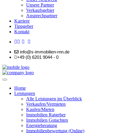
Unsere Partner
Verkaufsgebiet
Ansprechpartner
Karriere
Tippgeber
Kontakt
info@s-immobilien-rnn.de
+49 (0) 6201 9044 - 0
Home
Leistungen
Alle Leistungen im Überblick
Verkaufen/Vermieten
Kaufen/Mieten
Immobilien Ratgeber
Immobilien Gutachten
Energieberatung
Immobilienbewertung (Online)