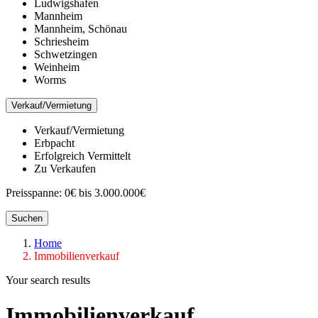
Ludwigshafen
Mannheim
Mannheim, Schönau
Schriesheim
Schwetzingen
Weinheim
Worms
Verkauf/Vermietung
Verkauf/Vermietung
Erbpacht
Erfolgreich Vermittelt
Zu Verkaufen
Preisspanne:
0€ bis 3.000.000€
Suchen
Home
Immobilienverkauf
Your search results
Immobilienverkauf