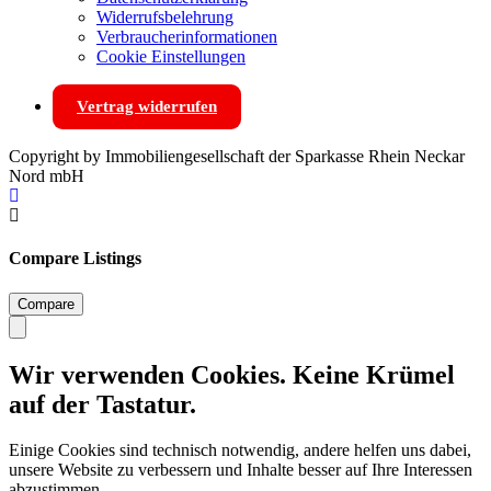
Widerrufsbelehrung
Verbraucherinformationen
Cookie Einstellungen
Vertrag widerrufen
Copyright by Immobiliengesellschaft der Sparkasse Rhein Neckar
Nord mbH
Compare Listings
Compare
Wir verwenden Cookies. Keine Krümel
auf der Tastatur.
Einige Cookies sind technisch notwendig, andere helfen uns dabei,
unsere Website zu verbessern und Inhalte besser auf Ihre Interessen
abzustimmen.