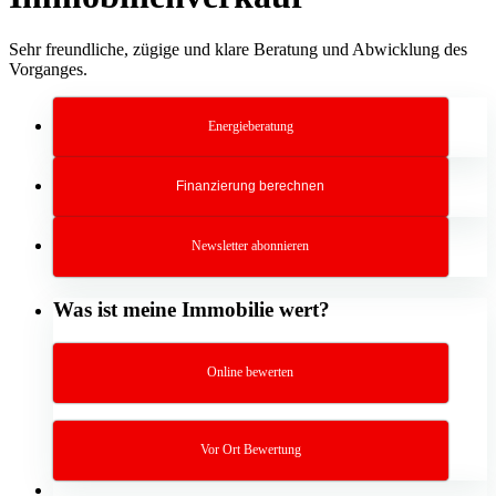
Sehr freundliche, zügige und klare Beratung und Abwicklung des
Vorganges.
Energieberatung
Finanzierung berechnen
Newsletter abonnieren
Was ist meine Immobilie wert?
Online bewerten
Vor Ort Bewertung