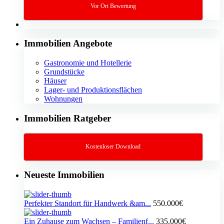
Vor Ort Bewertung
Immobilien Angebote
Gastronomie und Hotellerie
Grundstücke
Häuser
Lager- und Produktionsflächen
Wohnungen
Immobilien Ratgeber
Kostenloser Download
Neueste Immobilien
Perfekter Standort für Handwerk &am...
550.000€
Ein Zuhause zum Wachsen – Familienf...
335.000€