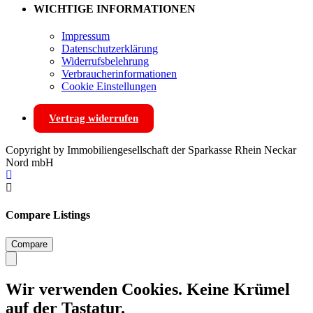
WICHTIGE INFORMATIONEN
Impressum
Datenschutzerklärung
Widerrufsbelehrung
Verbraucherinformationen
Cookie Einstellungen
Vertrag widerrufen
Copyright by Immobiliengesellschaft der Sparkasse Rhein Neckar
Nord mbH
Compare Listings
Compare
Wir verwenden Cookies. Keine Krümel
auf der Tastatur.