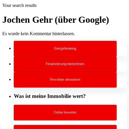
Your search results
Jochen Gehr (über Google)
Es wurde kein Kommentar hinterlassen.
Energieberatung
Finanzierung berechnen
Newsletter abonnieren
Was ist meine Immobilie wert?
Online bewerten