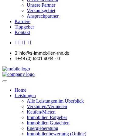
Unsere Partner
Verkaufsgebiet
Ansprechpartner
Karriere
Tippgeber
Kontakt
info@s-immobilien-rnn.de
+49 (0) 6201 9044 - 0
Home
Leistungen
Alle Leistungen im Überblick
Verkaufen/Vermieten
Kaufen/Mieten
Immobilien Ratgeber
Immobilien Gutachten
Energieberatung
Immobilienbewertung (Online)