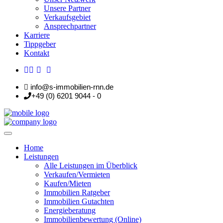
Unsere Partner
Verkaufsgebiet
Ansprechpartner
Karriere
Tippgeber
Kontakt
info@s-immobilien-rnn.de
+49 (0) 6201 9044 - 0
Home
Leistungen
Alle Leistungen im Überblick
Verkaufen/Vermieten
Kaufen/Mieten
Immobilien Ratgeber
Immobilien Gutachten
Energieberatung
Immobilienbewertung (Online)