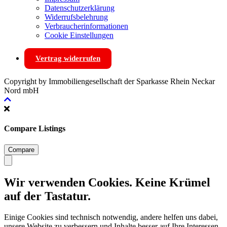
Datenschutzerklärung
Widerrufsbelehrung
Verbraucherinformationen
Cookie Einstellungen
Vertrag widerrufen
Copyright by Immobiliengesellschaft der Sparkasse Rhein Neckar
Nord mbH
Compare Listings
Compare
Wir verwenden Cookies. Keine Krümel
auf der Tastatur.
Einige Cookies sind technisch notwendig, andere helfen uns dabei,
unsere Website zu verbessern und Inhalte besser auf Ihre Interessen