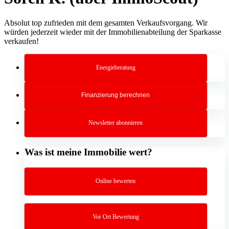
Absolut top zufrieden mit dem gesamten Verkaufsvorgang. Wir
würden jederzeit wieder mit der Immobilienabteilung der Sparkasse
verkaufen!
Energieberatung
Finanzierung berechnen
Newsletter abonnieren
Was ist meine Immobilie wert?
Online bewerten
Vor Ort Bewertung