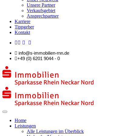
Unsere Partner
Verkaufsgebiet
Ansprechpartner
Karriere
Tippgeber
Kontakt
info@s-immobilien-rnn.de
+49 (0) 6201 9044 - 0
Home
Leistungen
Alle Leistungen im Überblick