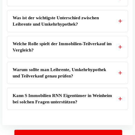
Was ist der wichtigste Unterschied zwischen
Leibrente und Umkehrhypothek?
Welche Rolle spielt der Immobilien-Teilverkauf im
Vergleich?
Warum sollte man Leibrente, Umkehrhypothek
und Teilverkauf genau prüfen?
Kann S Immobilien RNN Eigentümer in Weinheim
bei solchen Fragen unterstützen?