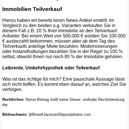
Immobilien Teilverkauf
Hierzu haben wir bereits einen News-Artikel erstellt. Im
Vergleich zu den beiden o.g. Varianten verkaufen Sie in
diesem Fall z.B. 20 % Ihrer Immobilie an den Teilverkauf
Anbieter. Bei einem Wert von 500.000 € würden Sie 100.000
€ ausbezahlt bekommen, müssen aber ab dem Tag des
Teilverkaufs anteilige Miete bezahlen. Modernisierungen
oder Instandhaltungen bezahlen Sie in der Regel zu 100 %
selbst, obwohl Ihnen nur noch 80 % der Immobilie gehören.
Leibrente, Umkehrhypothek oder Teilverkauf
Was ist das richtige für mich? Eine pauschale Aussage lässt
sich nicht treffen. Es kommt eben darauf an, welches Ziel Sie
verfolgen.
Rechtliches:
Dieser Beitrag stellt keine Steuer- und/oder Rechtsberatung
dar.
Bildnachweis:
@BrianAJackson/Depositphotos.com