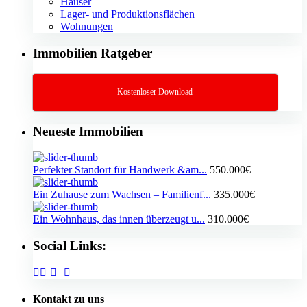
Häuser
Lager- und Produktionsflächen
Wohnungen
Immobilien Ratgeber
Kostenloser Download
Neueste Immobilien
Perfekter Standort für Handwerk &am...
550.000€
Ein Zuhause zum Wachsen – Familienf...
335.000€
Ein Wohnhaus, das innen überzeugt u...
310.000€
Social Links:
Kontakt zu uns