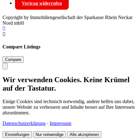
Vertrag widerrufen
Copyright by Immobiliengesellschaft der Sparkasse Rhein Neckar
Nord mbH
Compare Listings
Compare
Wir verwenden Cookies. Keine Krümel
auf der Tastatur.
Einige Cookies sind technisch notwendig, andere helfen uns dabei,
unsere Website zu verbessern und Inhalte besser auf Ihre Interessen
abzustimmen.
Datenschutzerklärung
·
Impressum
Einstellungen
Nur notwendige
Alle akzeptieren