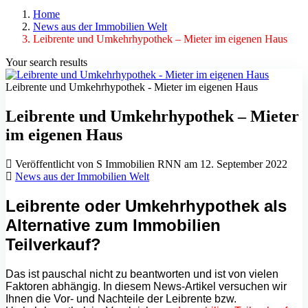
Home
News aus der Immobilien Welt
Leibrente und Umkehrhypothek – Mieter im eigenen Haus
Your search results
Leibrente und Umkehrhypothek - Mieter im eigenen Haus
Leibrente und Umkehrhypothek – Mieter
im eigenen Haus
Veröffentlicht von S Immobilien RNN am 12. September 2022
News aus der Immobilien Welt
Leibrente oder Umkehrhypothek als
Alternative zum Immobilien
Teilverkauf?
Das ist pauschal nicht zu beantworten und ist von vielen
Faktoren abhängig. In diesem News-Artikel versuchen wir
Ihnen die Vor- und Nachteile der Leibrente bzw.