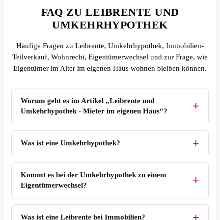
FAQ ZU LEIBRENTE UND
UMKEHRHYPOTHEK
Häufige Fragen zu Leibrente, Umkehrhypothek, Immobilien-
Teilverkauf, Wohnrecht, Eigentümerwechsel und zur Frage, wie
Eigentümer im Alter im eigenen Haus wohnen bleiben können.
Worum geht es im Artikel „Leibrente und
Umkehrhypothek - Mieter im eigenen Haus“?
Was ist eine Umkehrhypothek?
Kommt es bei der Umkehrhypothek zu einem
Eigentümerwechsel?
Was ist eine Leibrente bei Immobilien?