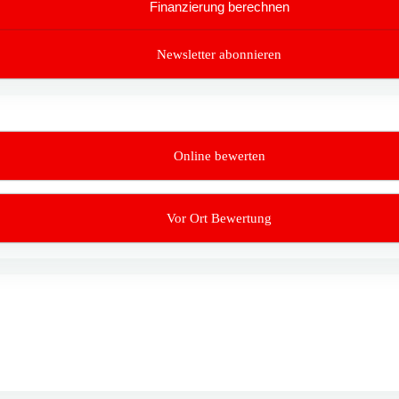
Finanzierung berechnen
Newsletter abonnieren
Online bewerten
Vor Ort Bewertung