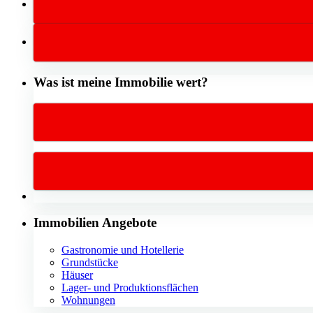
Was ist meine Immobilie wert?
Immobilien Angebote
Gastronomie und Hotellerie
Grundstücke
Häuser
Lager- und Produktionsflächen
Wohnungen