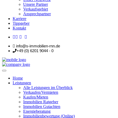
Unsere Partner
Verkaufsgebiet
Ansprechpartner
Karriere
Tippgeber
Kontakt
info@s-immobilien-rnn.de
+49 (0) 6201 9044 - 0
Home
Leistungen
Alle Leistungen im Überblick
Verkaufen/Vermieten
Kaufen/Mieten
Immobilien Ratgeber
Immobilien Gutachten
Energieberatung
Immobilienbewertung (Online)