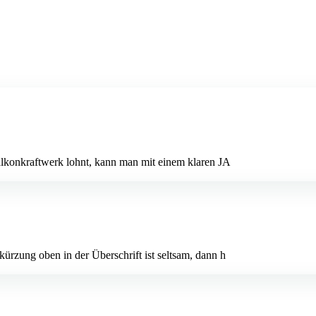
alkonkraftwerk lohnt, kann man mit einem klaren JA
rzung oben in der Überschrift ist seltsam, dann h