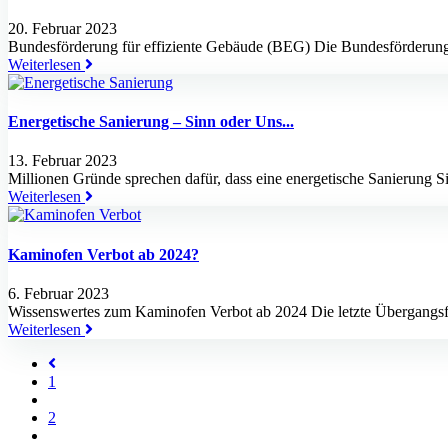
20. Februar 2023
Bundesförderung für effiziente Gebäude (BEG) Die Bundesförderung fü
Weiterlesen
Energetische Sanierung – Sinn oder Uns...
13. Februar 2023
Millionen Gründe sprechen dafür, dass eine energetische Sanierung S
Weiterlesen
Kaminofen Verbot ab 2024?
6. Februar 2023
Wissenswertes zum Kaminofen Verbot ab 2024 Die letzte Übergangsfr
Weiterlesen
1
2