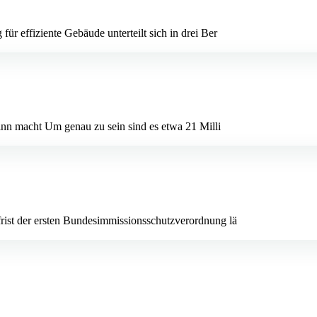
r effiziente Gebäude unterteilt sich in drei Ber
inn macht Um genau zu sein sind es etwa 21 Milli
ist der ersten Bundesimmissionsschutzverordnung lä