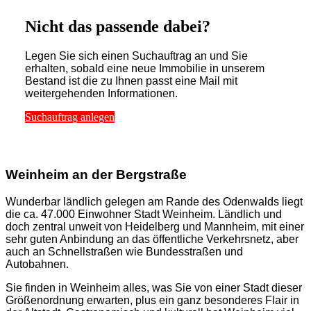
Nicht das passende dabei?
Legen Sie sich einen Suchauftrag an und Sie
erhalten, sobald eine neue Immobilie in unserem
Bestand ist die zu Ihnen passt eine Mail mit
weitergehenden Informationen.
Suchauftrag anlegen
Weinheim an der Bergstraße
Wunderbar ländlich gelegen am Rande des Odenwalds liegt
die ca. 47.000 Einwohner Stadt Weinheim. Ländlich und
doch zentral unweit von Heidelberg und Mannheim, mit einer
sehr guten Anbindung an das öffentliche Verkehrsnetz, aber
auch an Schnellstraßen wie Bundesstraßen und
Autobahnen.
Sie finden in Weinheim alles, was Sie von einer Stadt dieser
Größenordnung erwarten, plus ein ganz besonderes Flair in