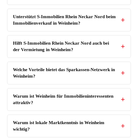
Unterstützt S-Immobilien Rhein Neckar Nord beim
Immobilienverkauf in Weinheim?
Hilft S-Immobilien Rhein Neckar Nord auch bei
der Vermietung in Weinheim?
Welche Vorteile bietet das Sparkassen-Netzwerk in
Weinheim?
Warum ist Weinheim für Immobilieninteressenten
attraktiv?
Warum ist lokale Marktkenntnis in Weinheim
wichtig?