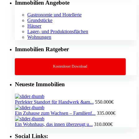
Immobilien Angebote
Gastronomie und Hotellerie
Grundstücke
Häuser
Lager- und Produktionsflächen
Wohnungen
Immobilien Ratgeber
Kostenloser Download
Neueste Immobilien
Perfekter Standort für Handwerk &am...
550.000€
Ein Zuhause zum Wachsen – Familienf...
335.000€
Ein Wohnhaus, das innen überzeugt u...
310.000€
Social Links: