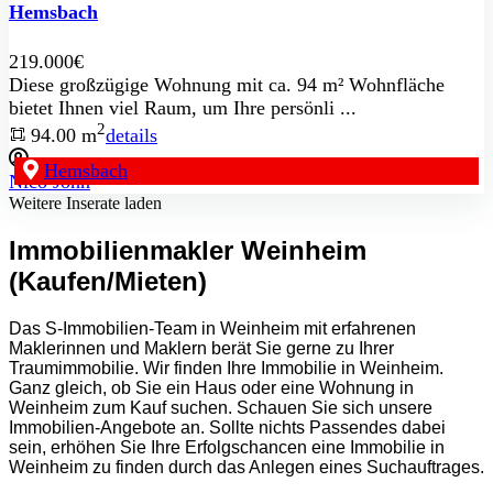
Hemsbach
219.000€
Diese großzügige Wohnung mit ca. 94 m² Wohnfläche
bietet Ihnen viel Raum, um Ihre persönli ...
2
94.00 m
details
Hemsbach
Nico John
Weitere Inserate laden
Immobilienmakler Weinheim
(Kaufen/Mieten)
Das S-Immobilien-Team in Weinheim mit erfahrenen
Maklerinnen und Maklern berät Sie gerne zu Ihrer
Traumimmobilie. Wir finden Ihre Immobilie in Weinheim.
Ganz gleich, ob Sie ein Haus oder eine Wohnung in
Weinheim zum Kauf suchen. Schauen Sie sich unsere
Immobilien-Angebote an. Sollte nichts Passendes dabei
sein, erhöhen Sie Ihre Erfolgschancen eine Immobilie in
Weinheim zu finden durch das Anlegen eines Suchauftrages.