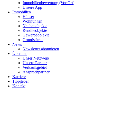
Immobilienbewertung (Vor Ort)
Unsere App
Immobilien
Häuser
Wohnungen
Neubauobjekte
Renditeobjekte
Gewerbeobjekte
Grundstücke
News
Newsletter abonnieren
Über uns
Unser Netzwerk
Unsere Partner
Verkaufsgebiet
Ansprechpartner
Karriere
Tippgeber
Kontakt