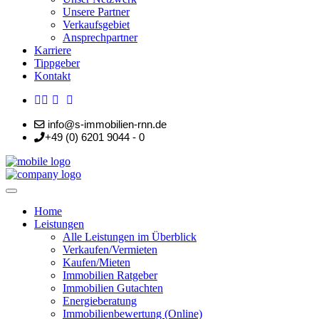
Unsere Partner
Verkaufsgebiet
Ansprechpartner
Karriere
Tippgeber
Kontakt
info@s-immobilien-rnn.de
+49 (0) 6201 9044 - 0
Home
Leistungen
Alle Leistungen im Überblick
Verkaufen/Vermieten
Kaufen/Mieten
Immobilien Ratgeber
Immobilien Gutachten
Energieberatung
Immobilienbewertung (Online)