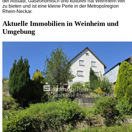
der Altstadt. Gastronomisch und kulturell hat Weinheim viel
zu bieten und ist eine kleine Perle in der Metropolregion
Rhein-Neckar.
Aktuelle Immobilien in Weinheim und
Umgebung