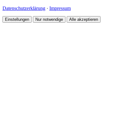
Datenschutzerklärung
·
Impressum
Einstellungen
Nur notwendige
Alle akzeptieren