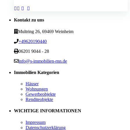
Kontakt zu uns
Multring 26, 69469 Weinheim
+49620190440
06201 9044 - 28
info@s-immobilien-rnn.de
Immobilien Kategorien
Häuser
Wohnungen
Gewerbeobjekte
Renditeobjekte
WICHTIGE INFORMATIONEN
Impressum
Datenschutzerklärung