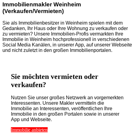
Immobilienmakler Weinheim
(Verkaufen/Vermieten)
Sie als Immobilienbesitzer in Weinheim spielen mit dem
Gedanken, Ihr Haus oder Ihre Wohnung zu verkaufen oder
zu vermieten? Unsere Immobilien-Profis vermarkten Ihre
Immobilie in Weinheim hochprofessionell in verschiedenen
Social Media Kanälen, in unserer App, auf unserer Webseite
und nicht zuletzt in den großen Immobilienportalen.
Sie möchten vermieten oder
verkaufen?
Nutzen Sie unser großes Netzwerk an vorgemerkten
Interessenten. Unsere Makler vermitteln die
Immobilie an Interessenten, veröffentlichen Ihre
Immobilie in den großen Portalen sowie in unserer
App und Webseite.
Immobilie anbieten