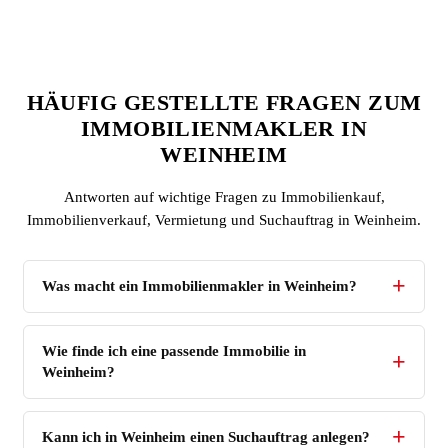
HÄUFIG GESTELLTE FRAGEN ZUM
IMMOBILIENMAKLER IN
WEINHEIM
Antworten auf wichtige Fragen zu Immobilienkauf,
Immobilienverkauf, Vermietung und Suchauftrag in Weinheim.
Was macht ein Immobilienmakler in Weinheim?
Wie finde ich eine passende Immobilie in
Weinheim?
Kann ich in Weinheim einen Suchauftrag anlegen?