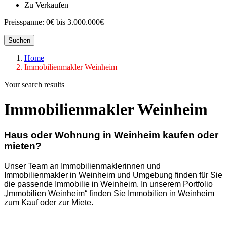
Zu Verkaufen
Preisspanne:
0€ bis 3.000.000€
Suchen
Home
Immobilienmakler Weinheim
Your search results
Immobilienmakler Weinheim
Haus oder Wohnung in Weinheim kaufen oder
mieten?
Unser Team an Immobilienmaklerinnen und
Immobilienmakler in Weinheim und Umgebung finden für Sie
die passende Immobilie in Weinheim. In unserem Portfolio
„Immobilien Weinheim“ finden Sie Immobilien in Weinheim
zum Kauf oder zur Miete.