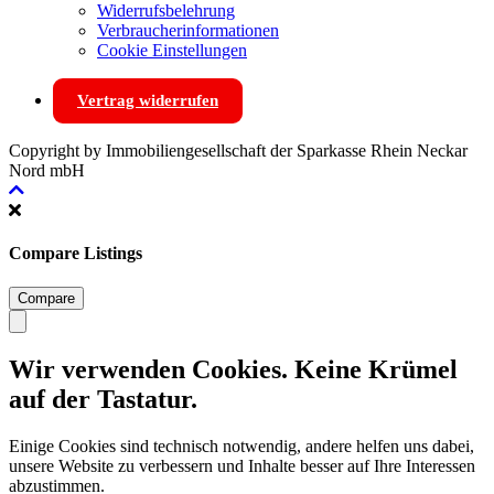
Widerrufsbelehrung
Verbraucherinformationen
Cookie Einstellungen
Vertrag widerrufen
Copyright by Immobiliengesellschaft der Sparkasse Rhein Neckar
Nord mbH
Compare Listings
Compare
Wir verwenden Cookies. Keine Krümel
auf der Tastatur.
Einige Cookies sind technisch notwendig, andere helfen uns dabei,
unsere Website zu verbessern und Inhalte besser auf Ihre Interessen
abzustimmen.