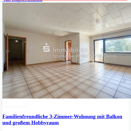
Erbpacht
Familienfreundliche 3-Zimmer-Wohnung mit Balkon
und großem Hobbyraum