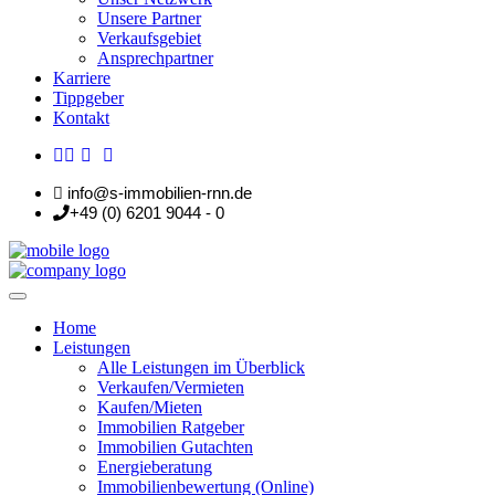
Unsere Partner
Verkaufsgebiet
Ansprechpartner
Karriere
Tippgeber
Kontakt
info@s-immobilien-rnn.de
+49 (0) 6201 9044 - 0
Home
Leistungen
Alle Leistungen im Überblick
Verkaufen/Vermieten
Kaufen/Mieten
Immobilien Ratgeber
Immobilien Gutachten
Energieberatung
Immobilienbewertung (Online)