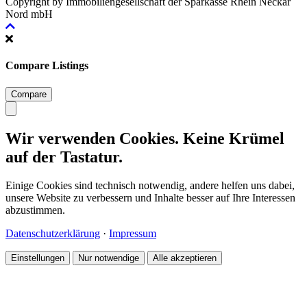
Copyright by Immobiliengesellschaft der Sparkasse Rhein Neckar
Nord mbH
Compare Listings
Compare
Wir verwenden Cookies. Keine Krümel
auf der Tastatur.
Einige Cookies sind technisch notwendig, andere helfen uns dabei,
unsere Website zu verbessern und Inhalte besser auf Ihre Interessen
abzustimmen.
Datenschutzerklärung
·
Impressum
Einstellungen
Nur notwendige
Alle akzeptieren