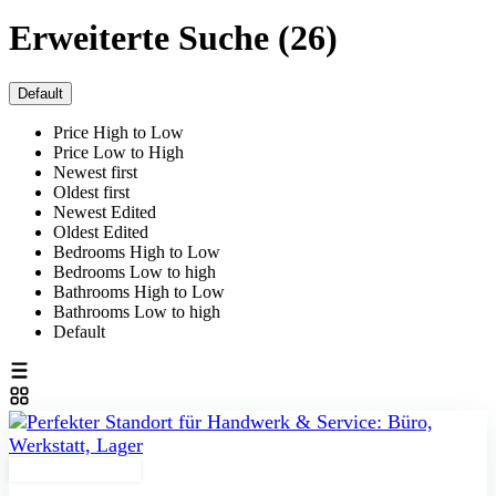
Erweiterte Suche (26)
Default
Price High to Low
Price Low to High
Newest first
Oldest first
Newest Edited
Oldest Edited
Bedrooms High to Low
Bedrooms Low to high
Bathrooms High to Low
Bathrooms Low to high
Default
Zu Verkaufen