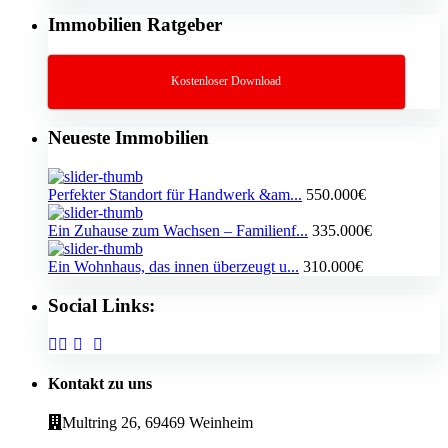
Immobilien Ratgeber
Kostenloser Download
Neueste Immobilien
Perfekter Standort für Handwerk &am...
550.000€
Ein Zuhause zum Wachsen – Familienf...
335.000€
Ein Wohnhaus, das innen überzeugt u...
310.000€
Social Links:
Kontakt zu uns
Multring 26, 69469 Weinheim