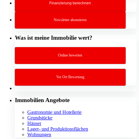
Finanzierung berechnen
Newsletter abonnieren
Was ist meine Immobilie wert?
Online bewerten
Vor Ort Bewertung
Immobilien Angebote
Gastronomie und Hotellerie
Grundstücke
Häuser
Lager- und Produktionsflächen
Wohnungen