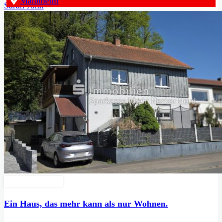
Mannheim
Sarah John
Zu Verkaufen
Ein Haus, das mehr kann als nur Wohnen.